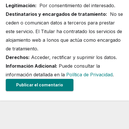
Legitimación:
Por consentimiento del interesado.
Destinatarios y encargados de tratamiento:
No se
ceden o comunican datos a terceros para prestar
este servicio. El Titular ha contratado los servicios de
alojamiento web a Ionos que actúa como encargado
de tratamiento.
Derechos:
Acceder, rectificar y suprimir los datos.
Información Adicional:
Puede consultar la
información detallada en la
Política de Privacidad
.