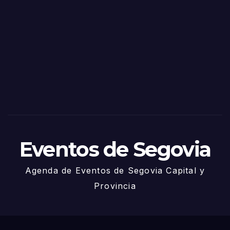
Eventos de Segovia
Agenda de Eventos de Segovia Capital y
Provincia