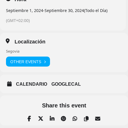
Septiembre 1, 2024
-
Septiembre 30, 2024
(Todo el Día)
(GMT+02:00)
Localización
Segovia
OTHER EVENTS
CALENDARIO
GOOGLECAL
Share this event