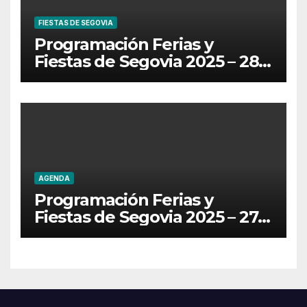
FIESTAS DE SEGOVIA
Programación Ferias y
Fiestas de Segovia 2025 – 28
de Junio
AGENDA
Programación Ferias y
Fiestas de Segovia 2025 – 27
de Junio