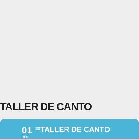
TALLER DE CANTO
01
TALLER DE CANTO
30
SEP