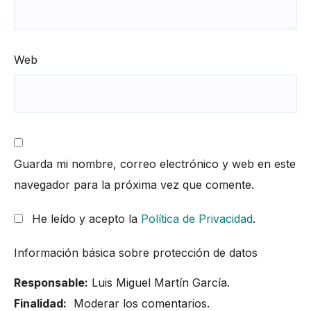
Web
Guarda mi nombre, correo electrónico y web en este
navegador para la próxima vez que comente.
He leído y acepto la
Política de Privacidad
.
Información básica sobre protección de datos
Responsable:
Luis Miguel Martín García.
Finalidad:
Moderar los comentarios.