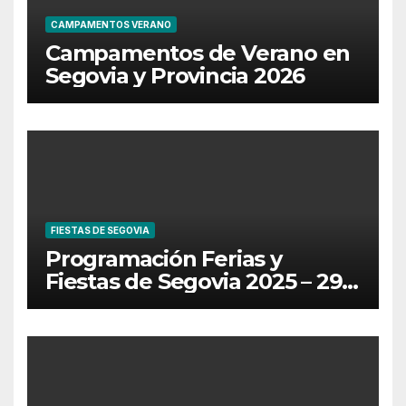
CAMPAMENTOS VERANO
Campamentos de Verano en
Segovia y Provincia 2026
FIESTAS DE SEGOVIA
Programación Ferias y
Fiestas de Segovia 2025 – 29
de Junio