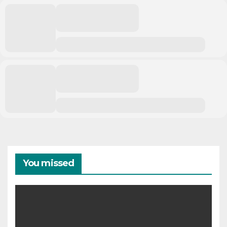
You missed