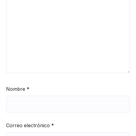
Nombre
*
Correo electrónico
*