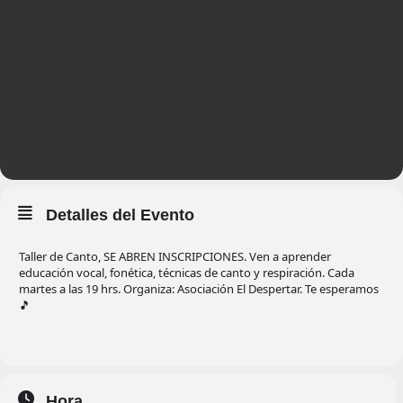
Detalles del Evento
Taller de Canto, SE ABREN INSCRIPCIONES. Ven a aprender
educación vocal, fonética, técnicas de canto y respiración. Cada
martes a las 19 hrs. Organiza: Asociación El Despertar. Te esperamos
🎵
Hora