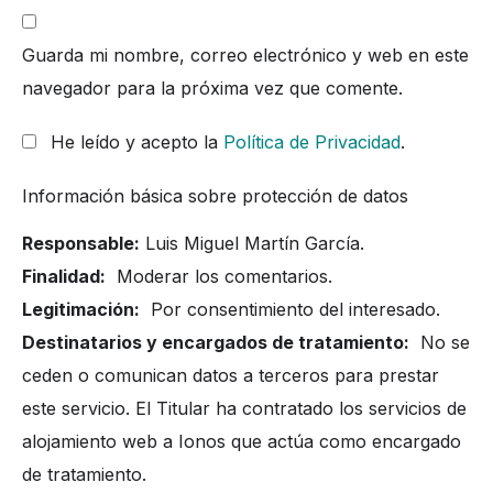
Guarda mi nombre, correo electrónico y web en este
navegador para la próxima vez que comente.
He leído y acepto la
Política de Privacidad
.
Información básica sobre protección de datos
Responsable:
Luis Miguel Martín García.
Finalidad:
Moderar los comentarios.
Legitimación:
Por consentimiento del interesado.
Destinatarios y encargados de tratamiento:
No se
ceden o comunican datos a terceros para prestar
este servicio. El Titular ha contratado los servicios de
alojamiento web a Ionos que actúa como encargado
de tratamiento.