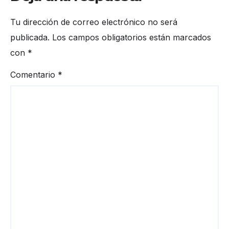
Tu dirección de correo electrónico no será
publicada.
Los campos obligatorios están marcados
con
*
Comentario
*