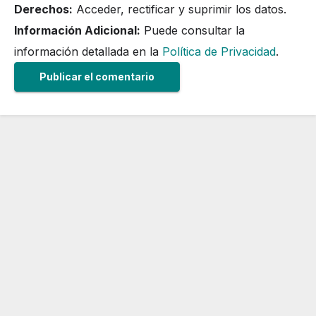
Derechos:
Acceder, rectificar y suprimir los datos.
Información Adicional:
Puede consultar la
información detallada en la
Política de Privacidad
.