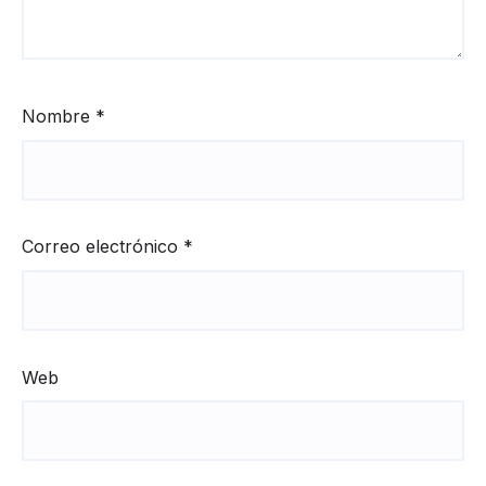
Nombre
*
Correo electrónico
*
Web