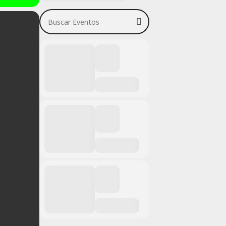
Buscar Eventos