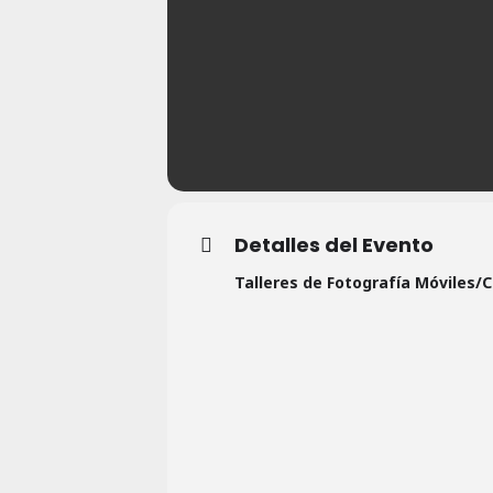
Detalles del Evento
Talleres de Fotografía Móviles/