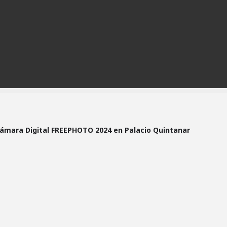
Cámara Digital FREEPHOTO 2024 en Palacio Quintanar