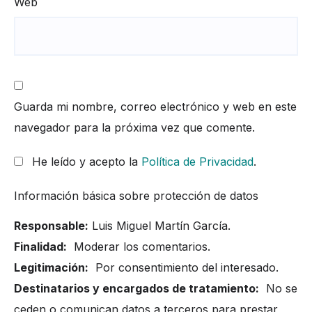
Web
Guarda mi nombre, correo electrónico y web en este
navegador para la próxima vez que comente.
He leído y acepto la
Política de Privacidad
.
Información básica sobre protección de datos
Responsable:
Luis Miguel Martín García.
Finalidad:
Moderar los comentarios.
Legitimación:
Por consentimiento del interesado.
Destinatarios y encargados de tratamiento:
No se
ceden o comunican datos a terceros para prestar