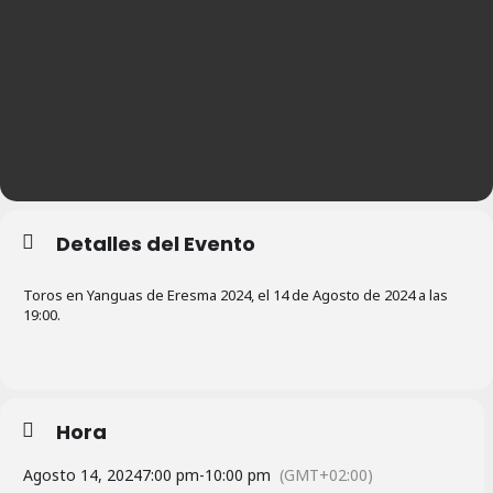
Detalles del Evento
Toros en Yanguas de Eresma 2024, el 14 de Agosto de 2024 a las
19:00.
Hora
Agosto 14, 2024
7:00 pm
-
10:00 pm
(GMT+02:00)