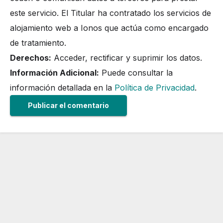
este servicio. El Titular ha contratado los servicios de
alojamiento web a Ionos que actúa como encargado
de tratamiento.
Derechos:
Acceder, rectificar y suprimir los datos.
Información Adicional:
Puede consultar la
información detallada en la
Política de Privacidad
.