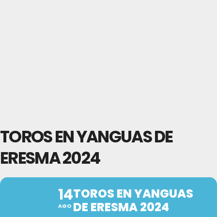
TOROS EN YANGUAS DE
ERESMA 2024
14
TOROS EN YANGUAS
DE ERESMA 2024
AGO