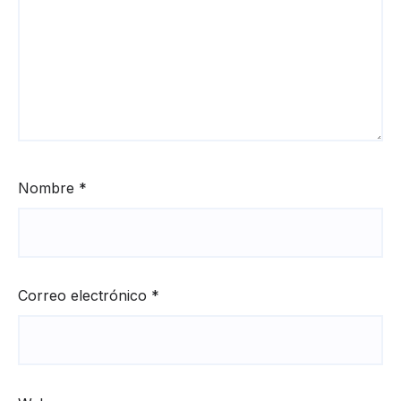
Nombre
*
Correo electrónico
*