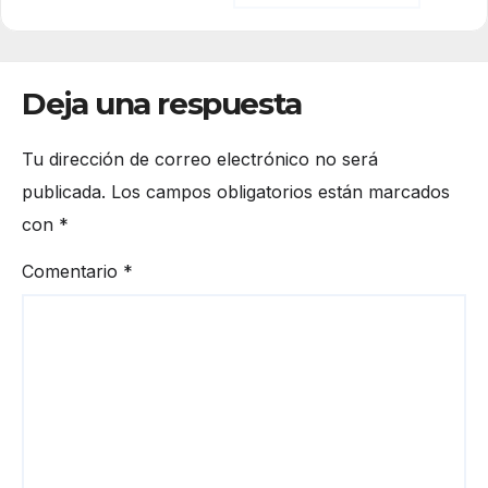
Deja una respuesta
Tu dirección de correo electrónico no será
publicada.
Los campos obligatorios están marcados
con
*
Comentario
*