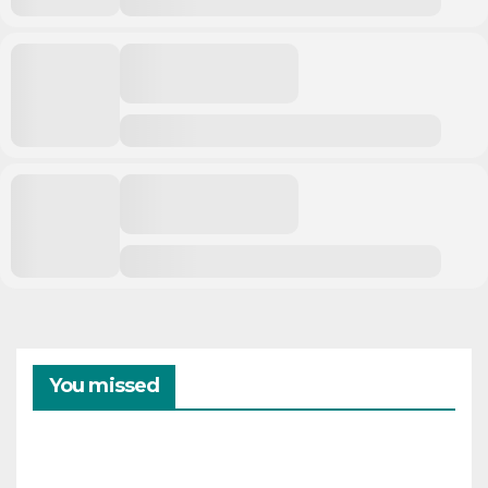
You missed