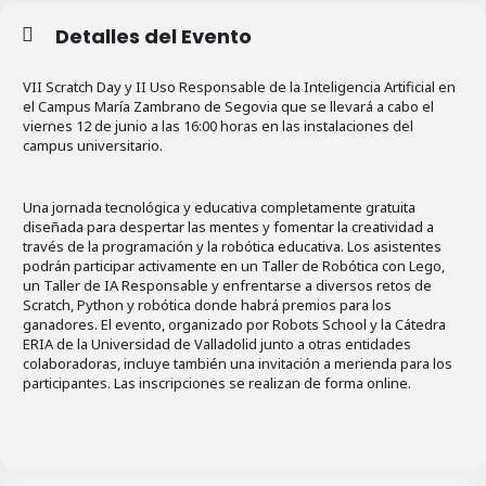
Detalles del Evento
VII Scratch Day y II Uso Responsable de la Inteligencia Artificial en
el Campus María Zambrano de Segovia que se llevará a cabo el
viernes 12 de junio a las 16:00 horas en las instalaciones del
campus universitario.
Una jornada tecnológica y educativa completamente gratuita
diseñada para despertar las mentes y fomentar la creatividad a
través de la programación y la robótica educativa. Los asistentes
podrán participar activamente en un Taller de Robótica con Lego,
un Taller de IA Responsable y enfrentarse a diversos retos de
Scratch, Python y robótica donde habrá premios para los
ganadores. El evento, organizado por Robots School y la Cátedra
ERIA de la Universidad de Valladolid junto a otras entidades
colaboradoras, incluye también una invitación a merienda para los
participantes. Las inscripciones se realizan de forma online.