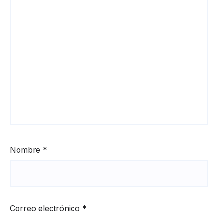
Nombre
*
Correo electrónico
*