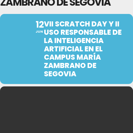
ZAMBRANO DE SEGOVIA
12
VII SCRATCH DAY Y II
USO RESPONSABLE DE
JUN
LA INTELIGENCIA
ARTIFICIAL EN EL
CAMPUS MARÍA
ZAMBRANO DE
SEGOVIA