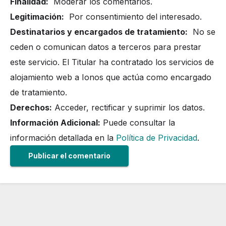
Finalidad:
Moderar los comentarios.
Legitimación:
Por consentimiento del interesado.
Destinatarios y encargados de tratamiento:
No se
ceden o comunican datos a terceros para prestar
este servicio. El Titular ha contratado los servicios de
alojamiento web a Ionos que actúa como encargado
de tratamiento.
Derechos:
Acceder, rectificar y suprimir los datos.
Información Adicional:
Puede consultar la
información detallada en la
Política de Privacidad
.