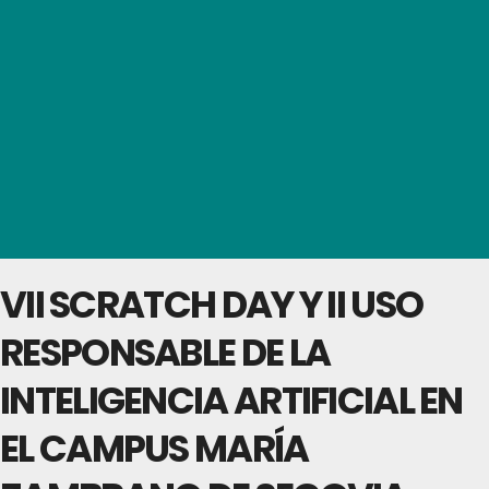
VII SCRATCH DAY Y II USO
RESPONSABLE DE LA
INTELIGENCIA ARTIFICIAL EN
EL CAMPUS MARÍA