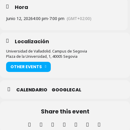
Hora
Junio 12, 2026
4:00 pm
-
7:00 pm
(GMT+02:00)
Localización
Universidad de Valladolid. Campus de Segovia
Plaza de la Universidad, 1, 40005 Segovia
OTHER EVENTS
CALENDARIO
GOOGLECAL
Share this event