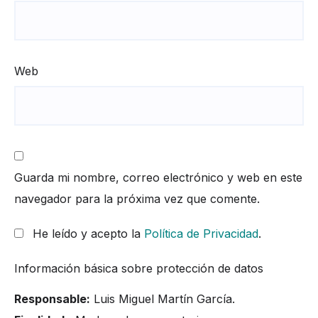
Web
Guarda mi nombre, correo electrónico y web en este
navegador para la próxima vez que comente.
He leído y acepto la
Política de Privacidad
.
Información básica sobre protección de datos
Responsable:
Luis Miguel Martín García.