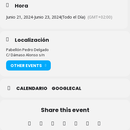
Hora
Junio 21, 2024
-
Junio 23, 2024
(Todo el Día)
(GMT+02:00)
Localización
Pabellón Pedro Delgado
C/ Dámaso Alonso s/n
OTHER EVENTS
CALENDARIO
GOOGLECAL
Share this event