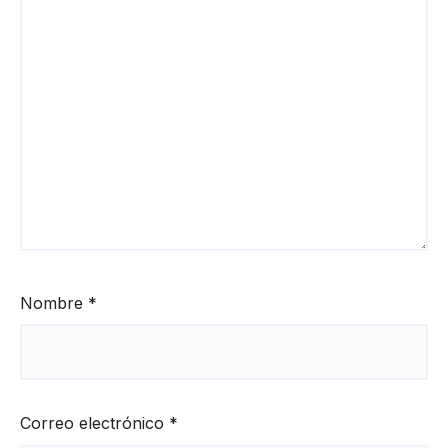
Nombre
*
Correo electrónico
*