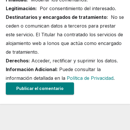
Legitimación:
Por consentimiento del interesado.
Destinatarios y encargados de tratamiento:
No se
ceden o comunican datos a terceros para prestar
este servicio. El Titular ha contratado los servicios de
alojamiento web a Ionos que actúa como encargado
de tratamiento.
Derechos:
Acceder, rectificar y suprimir los datos.
Información Adicional:
Puede consultar la
información detallada en la
Política de Privacidad
.