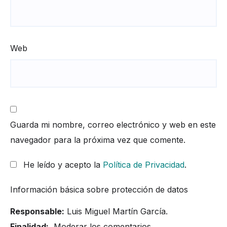
Web
Guarda mi nombre, correo electrónico y web en este
navegador para la próxima vez que comente.
He leído y acepto la
Política de Privacidad
.
Información básica sobre protección de datos
Responsable:
Luis Miguel Martín García.
Finalidad:
Moderar los comentarios.