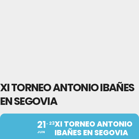
XI TORNEO ANTONIO IBAÑES
EN SEGOVIA
21
XI TORNEO ANTONIO
23
IBAÑES EN SEGOVIA
JUN