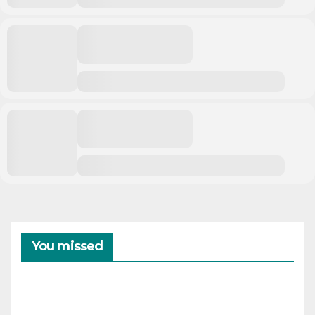
You missed