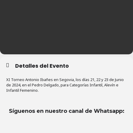
Detalles del Evento
XI Torneo Antonio Ibañes en Segovia, los días 21, 22 y 23 de Junio
de 2024, en el Pedro Delgado, para Categorías Infantil, Alevín e
Infantil Femenino.
Síguenos en nuestro canal de Whatsapp
: