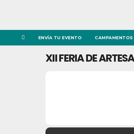
ENVÍA TU EVENTO
CAMPAMENTOS 
XII FERIA DE ARTE
29
XII FERIA 
MAY