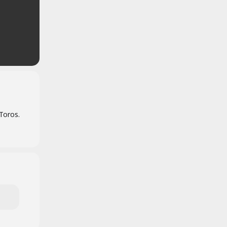
Toros.