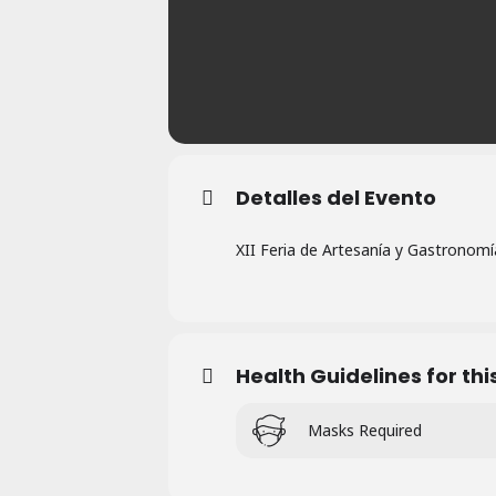
Detalles del Evento
XII Feria de Artesanía y Gastronomí
Health Guidelines for thi
Masks Required