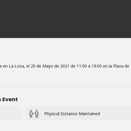
a en La Losa, el 29 de Mayo de 2021 de 11:00 a 19:00 en la Plaza de 
s Event
Physical Distance Maintained