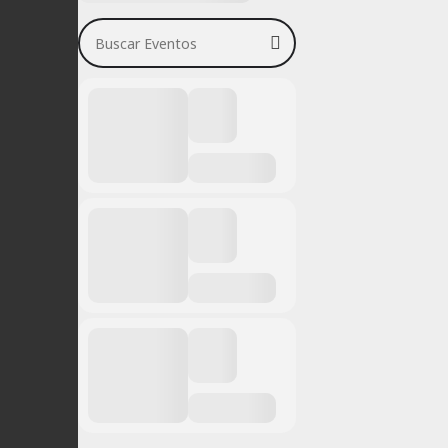
Buscar Eventos