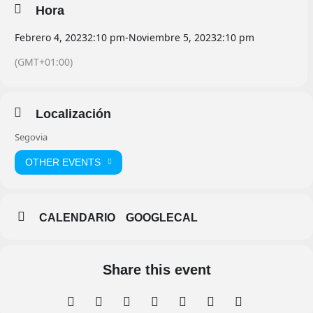
Hora
Febrero 4, 2023
2:10 pm
-
Noviembre 5, 2023
2:10 pm
(GMT+01:00)
Localización
Segovia
OTHER EVENTS
CALENDARIO
GOOGLECAL
Share this event