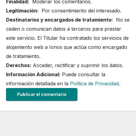
Finalidad:
Moderar los comentarios.
Legitimación:
Por consentimiento del interesado.
Destinatarios y encargados de tratamiento:
No se
ceden o comunican datos a terceros para prestar
este servicio. El Titular ha contratado los servicios de
alojamiento web a Ionos que actúa como encargado
de tratamiento.
Derechos:
Acceder, rectificar y suprimir los datos.
Información Adicional:
Puede consultar la
información detallada en la
Política de Privacidad
.