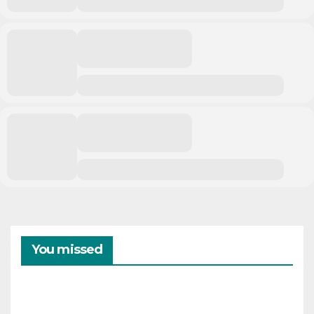
You missed