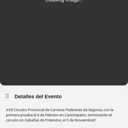
Detalles del Evento
XVII Circuito Provincial de Carreras Pedestres de Segovia, con la
primera prueba el 4 de Febrero en Cantimpalos, terminando el
circuito en Cabañas de Polendos, el 5 de Noviembre!!