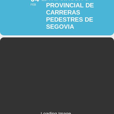
NOV
PROVINCIAL DE
FEB
CARRERAS
PEDESTRES DE
SEGOVIA