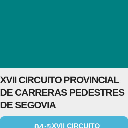
XVII CIRCUITO PROVINCIAL
DE CARRERAS PEDESTRES
DE SEGOVIA
04
XVII CIRCUITO
05