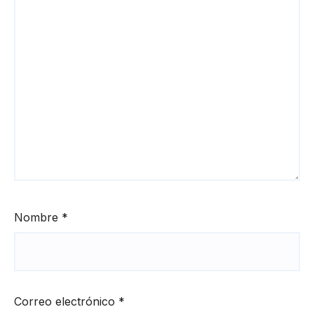
Nombre
*
Correo electrónico
*