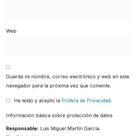
Web
Guarda mi nombre, correo electrónico y web en este
navegador para la próxima vez que comente.
He leído y acepto la
Política de Privacidad
.
Información básica sobre protección de datos
Responsable:
Luis Miguel Martín García.