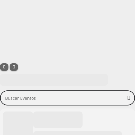
Buscar Eventos