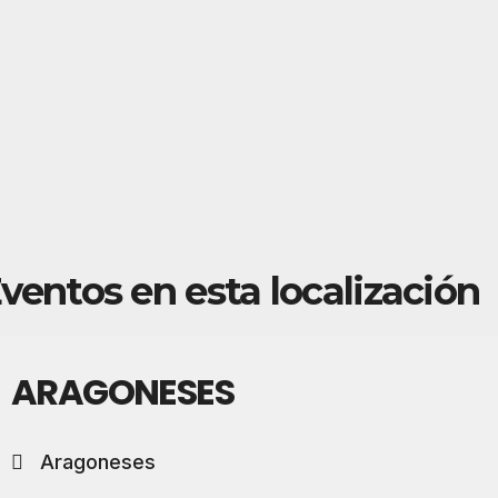
ventos en esta localización
ARAGONESES
Aragoneses