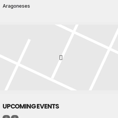
Aragoneses
UPCOMING EVENTS