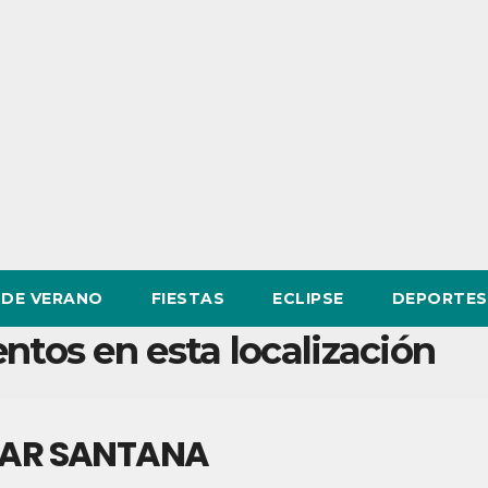
DE VERANO
FIESTAS
ECLIPSE
DEPORTES
ntos en esta localización
AR SANTANA