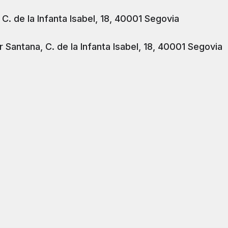
C. de la Infanta Isabel, 18, 40001 Segovia
r Santana, C. de la Infanta Isabel, 18, 40001 Segovia