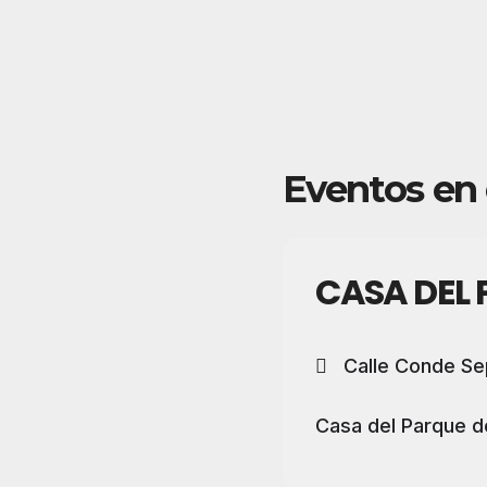
Eventos en 
CASA DEL 
Calle Conde Se
Casa del Parque d