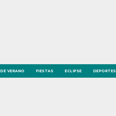
DE VERANO
FIESTAS
ECLIPSE
DEPORTES