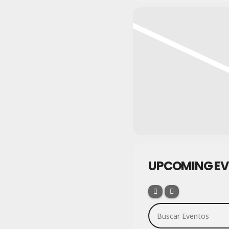
UPCOMING EV
Buscar Eventos