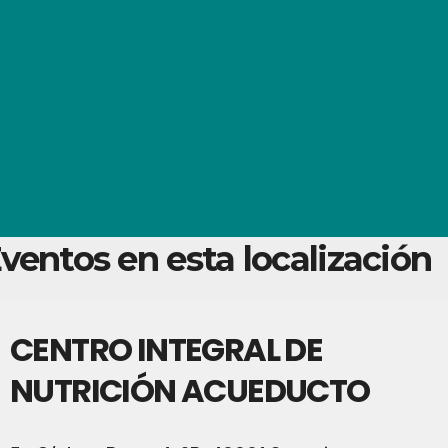
ventos en esta localización
CENTRO INTEGRAL DE
NUTRICIÓN ACUEDUCTO