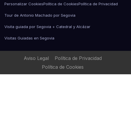
Personalizar Cookies
Política de Cookies
Política de Privacidad
Tour de Antonio Machado por Segovia
Visita guiada por Segovia + Catedral y Alcázar
Visitas Guiadas en Segovia
Aviso Legal
Política de Privacidad
Política de Cookies