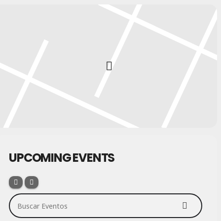
UPCOMING EVENTS
Buscar Eventos