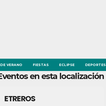
DE VERANO
FIESTAS
ECLIPSE
DEPORTES
Eventos en esta localización
ETREROS