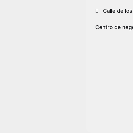
Calle de lo
Centro de neg