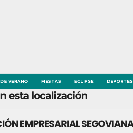
DE VERANO
FIESTAS
ECLIPSE
DEPORTES
n esta localización
IÓN EMPRESARIAL SEGOVIANA 