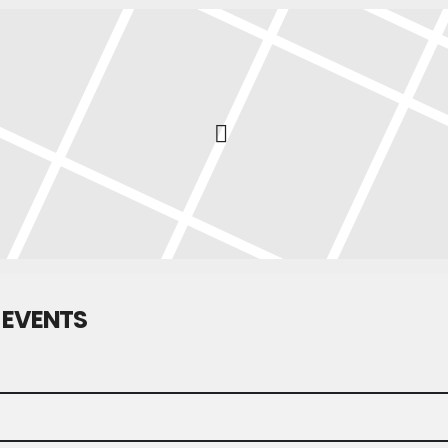
 EVENTS