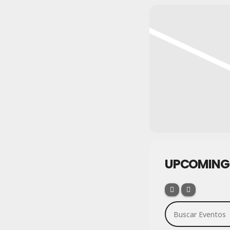
UPCOMING
Buscar Eventos