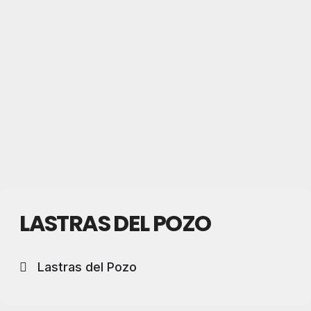
LASTRAS DEL POZO
Lastras del Pozo