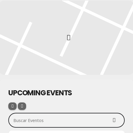
UPCOMING EVENTS
Buscar Eventos