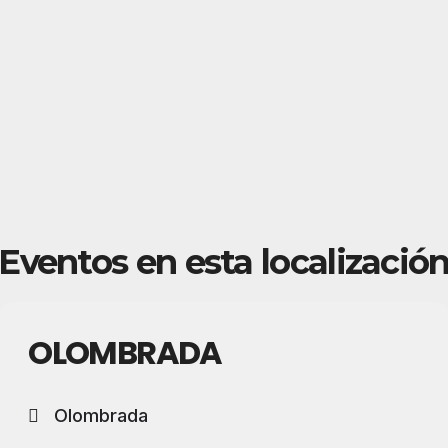
Eventos en esta localizació
OLOMBRADA
Olombrada