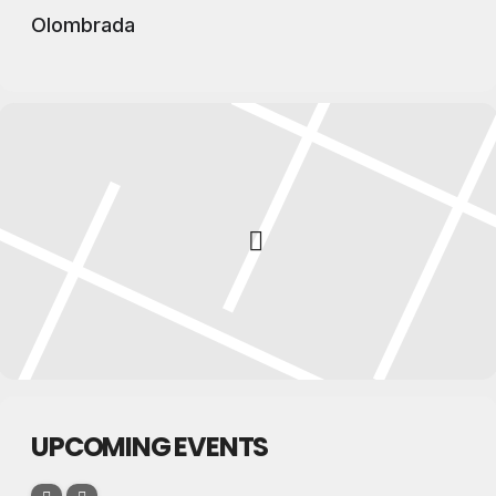
Olombrada
UPCOMING EVENTS