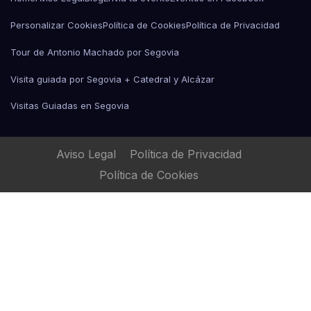
Personalizar Cookies
Política de Cookies
Política de Privacidad
Tour de Antonio Machado por Segovia
Visita guiada por Segovia + Catedral y Alcázar
Visitas Guiadas en Segovia
Aviso Legal
Política de Privacidad
Política de Cookies