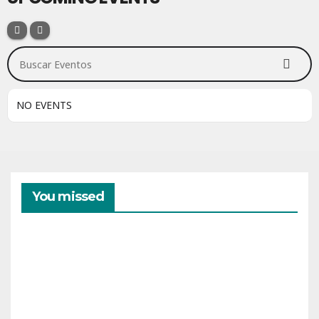
Buscar Eventos
NO EVENTS
You missed
CAMPAMENTOS
VERANO