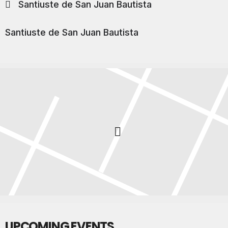
Santiuste de San Juan Bautista
Santiuste de San Juan Bautista
UPCOMING EVENTS