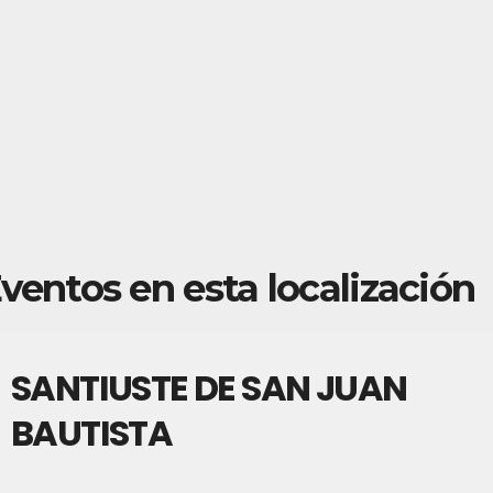
ventos en esta localización
SANTIUSTE DE SAN JUAN
BAUTISTA