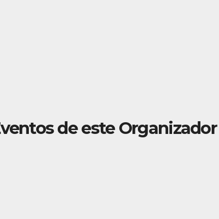
ventos de este Organizador