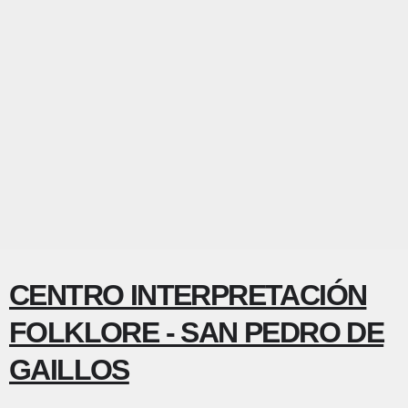
CENTRO INTERPRETACIÓN
FOLKLORE - SAN PEDRO DE
GAILLOS