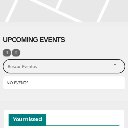
UPCOMING EVENTS
Buscar Eventos
NO EVENTS
You missed