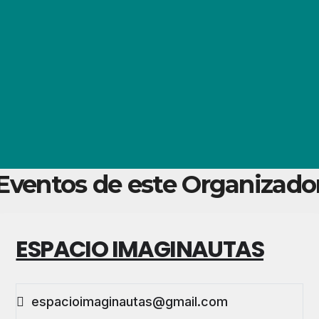
Eventos de este Organizado
ESPACIO IMAGINAUTAS
espacioimaginautas@gmail.com