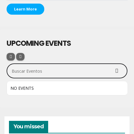
Learn More
UPCOMING EVENTS
Buscar Eventos
NO EVENTS
You missed