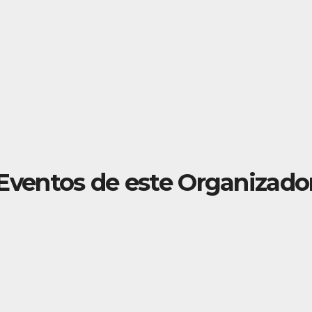
Eventos de este Organizado