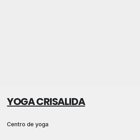
YOGA CRISALIDA
Centro de yoga