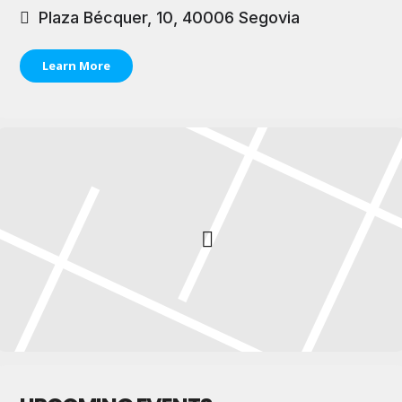
Plaza Bécquer, 10, 40006 Segovia
Learn More