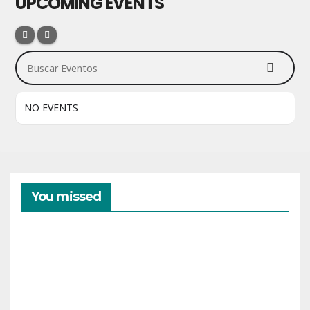
UPCOMING EVENTS
Buscar Eventos
NO EVENTS
You missed
CAMPAMENTOS
VERANO