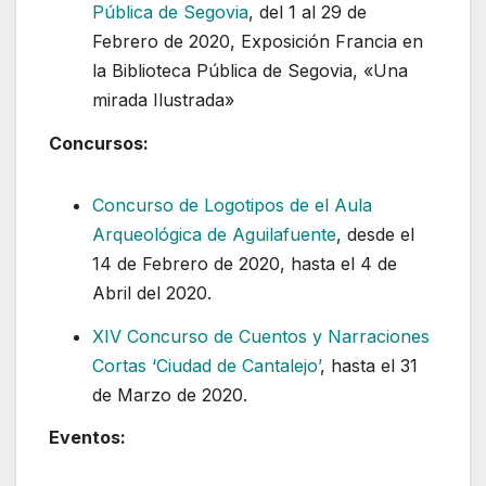
Pública de Segovia
, del 1 al 29 de
Febrero de 2020, Exposición Francia en
la Biblioteca Pública de Segovia, «Una
mirada Ilustrada»
Concursos:
Concurso de Logotipos de el Aula
Arqueológica de Aguilafuente
, desde el
14 de Febrero de 2020, hasta el 4 de
Abril del 2020.
XIV Concurso de Cuentos y Narraciones
Cortas ‘Ciudad de Cantalejo’
, hasta el 31
de Marzo de 2020.
Eventos: