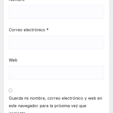
Correo electrónico
*
Web
Guarda mi nombre, correo electrónico y web en
este navegador para la próxima vez que