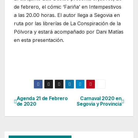
de febrero, el cómic ‘Fariña’ en Intempestivos
a las 20.00 horas. El autor llega a Segovia en
ruta por las librerías de La Conspiración de la
Pólvora y estará acompañado por Dani Matías
en esta presentación.
Agenda 21 de Febrero
Carnaval 2020 en
Navegación
de 2020
Segovia y Provincia
de
entradas