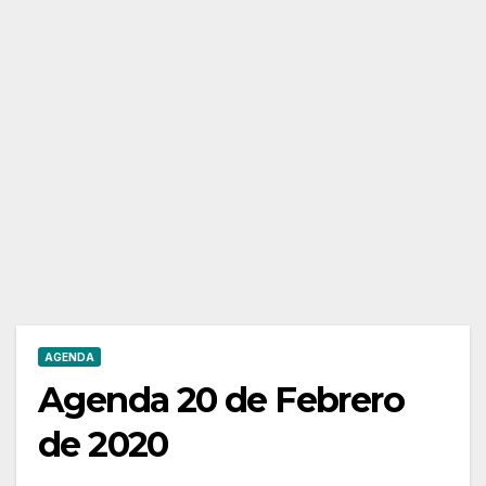
AGENDA
Agenda 20 de Febrero
de 2020