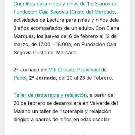
Cuentitos para niños y niñas de 1 a 3 años en
Fundación Caja Segovia (Cristo del Mercado
,
actividades de Lectura para niñas y niños dela
3 años acompañados de un adulto. Con Elena
Marqués, los jueves del 6 de febrero al 12 de
marzo, de 17:00 – 18:00h, en Fundación Caja
Segovia Cristo del Mercado.
2ª Jornada del
VIII Circuito Provincial de
Padel
, 2ª Jornada
, del 20 al 23 de Febrero.
Taller de risoterapia y relajación
, a partir del
20 de febrero se desarrollará en Valverde del
Majano un taller de risoterapia y relajación
dirigido a padres de niños en edad escolar.