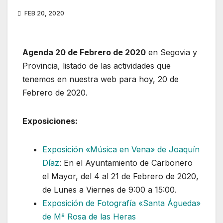
FEB 20, 2020
Agenda 20 de Febrero de 2020
en Segovia y
Provincia, listado de las actividades que
tenemos en nuestra web para hoy, 20 de
Febrero de 2020.
Exposiciones:
Exposición «Música en Vena» de Joaquín
Díaz
: En el Ayuntamiento de Carbonero
el Mayor, del 4 al 21 de Febrero de 2020,
de Lunes a Viernes de 9:00 a 15:00.
Exposición de Fotografía «Santa Águeda»
de Mª Rosa de las Heras