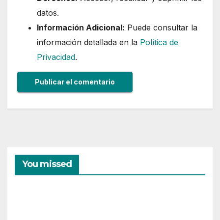
datos.
Información Adicional:
Puede consultar la
información detallada en la
Política de
Privacidad
.
You missed