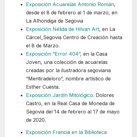
Exposición Acuarelas Antonio Román
,
desde el 8 de febrero al 1 de marzo, en
La Alhondiga de Segovia
Exposición Nélida de Hilvan Art
, en La
Cárcel_Segovia Centro de Creación hasta
el 8 de Marzo.
Exposición “Error 404”
, en la Casa
Joven, una colección de acuarelas
creadas por la ilustradora segoviana
“Mentiradeloro”, nombre artístico de
Esther Cuesta.
Exposición Jardín Mitológico.
Dolores
Castro, en la Real Casa de Moneda de
Segovia del 14 de febrero al 17 de mayo
de 2020.
Exposición Francia en la Biblioteca