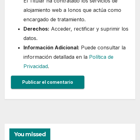
El Titular ha contratado los servicios de
alojamiento web a Ionos que actúa como
encargado de tratamiento.
Derechos:
Acceder, rectificar y suprimir los
datos.
Información Adicional:
Puede consultar la
información detallada en la
Política de
Privacidad
.
You missed