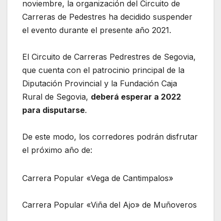
noviembre, la organización del Circuito de
Carreras de Pedestres ha decidido suspender
el evento durante el presente año 2021.
El Circuito de Carreras Pedrestres de Segovia,
que cuenta con el patrocinio principal de la
Diputación Provincial y la Fundación Caja
Rural de Segovia,
deberá esperar a 2022
para disputarse
.
De este modo, los corredores podrán disfrutar
el próximo año de:
Carrera Popular «Vega de Cantimpalos»
Carrera Popular «Viña del Ajo» de Muñoveros