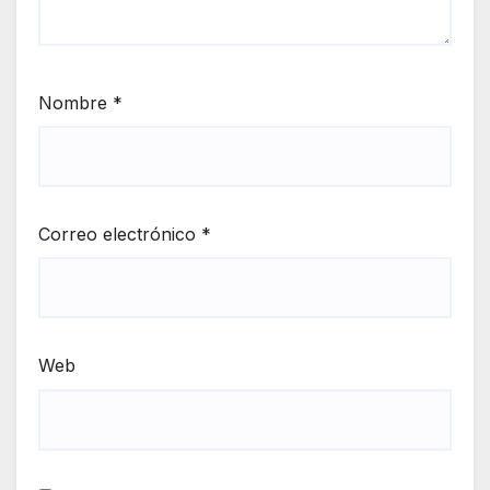
Nombre
*
Correo electrónico
*
Web