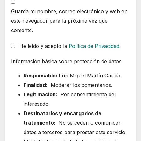
Guarda mi nombre, correo electrónico y web en
este navegador para la próxima vez que
comente.
He leído y acepto la
Política de Privacidad
.
Información básica sobre protección de datos
Responsable:
Luis Miguel Martín García.
Finalidad:
Moderar los comentarios.
Legitimación:
Por consentimiento del
interesado.
Destinatarios y encargados de
tratamiento:
No se ceden o comunican
datos a terceros para prestar este servicio.