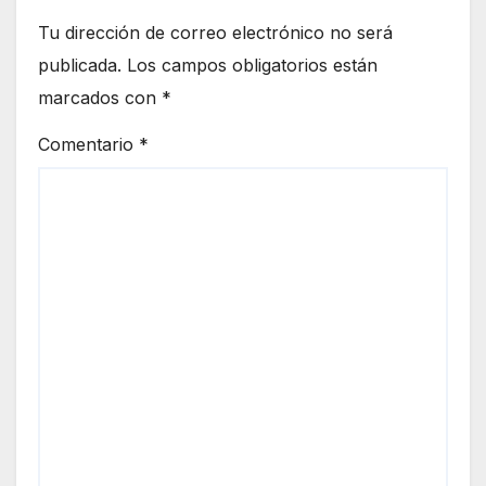
Tu dirección de correo electrónico no será
publicada.
Los campos obligatorios están
marcados con
*
Comentario
*