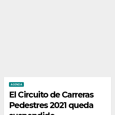
AGENDA
El Circuito de Carreras
Pedestres 2021 queda