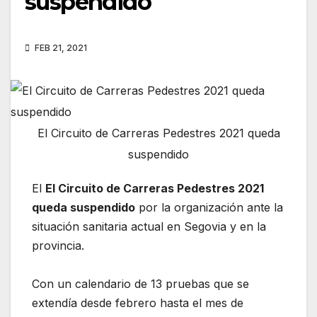
suspendido
FEB 21, 2021
El Circuito de Carreras Pedestres 2021 queda
suspendido
El
El Circuito de Carreras Pedestres 2021
queda suspendido
por la organización ante la
situación sanitaria actual en Segovia y en la
provincia.
Con un calendario de 13 pruebas que se
extendía desde febrero hasta el mes de