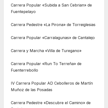
Carrera Popular «Subida a San Cebrian» de
Fuentepelayo
Carrera Pedestre «La Pirona» de Torreiglesias
Carrera Popular «Carralagunas» de Cantalejo
Carrera y Marcha «Villa de Turegano»
Carrera Popular «Run To Terreña» de
Fuenterrebollo
IV Carrera Popular AD Cebolleros de Martín
Muñoz de las Posadas
Carrera Pedestre «Descubre el Camino» de