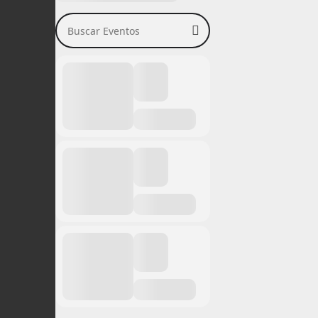
Buscar Eventos