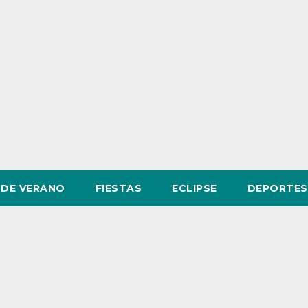
DE VERANO
FIESTAS
ECLIPSE
DEPORTES