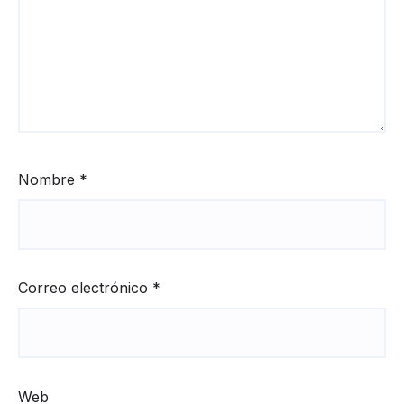
Nombre
*
Correo electrónico
*
Web