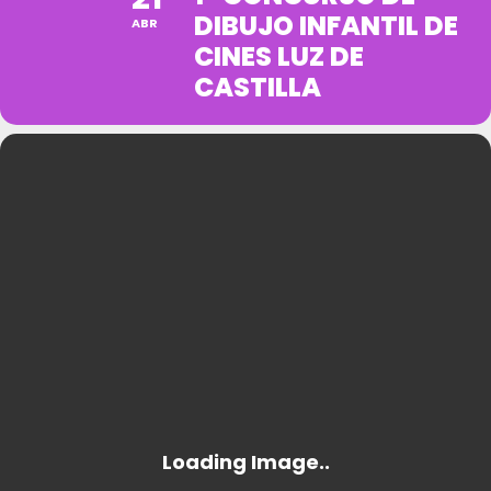
DIBUJO INFANTIL DE
ABR
CINES LUZ DE
CASTILLA