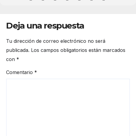
Deja una respuesta
Tu dirección de correo electrónico no será
publicada.
Los campos obligatorios están marcados
con
*
Comentario
*