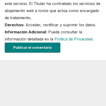
este servicio. El Titular ha contratado los servicios de
alojamiento web a Ionos que actúa como encargado
de tratamiento.
Derechos:
Acceder, rectificar y suprimir los datos.
Información Adicional:
Puede consultar la
información detallada en la
Política de Privacidad
.