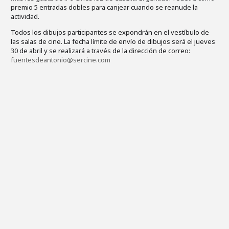
premio 5 entradas dobles para canjear cuando se reanude la
actividad.
Todos los dibujos participantes se expondrán en el vestíbulo de
las salas de cine. La fecha límite de envío de dibujos será el jueves
30 de abril y se realizará a través de la dirección de correo:
fuentesdeantonio@sercine.com