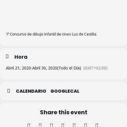
1º Concurso de dibujo infantil de cines Luz de Castilla.
Hora
Abril 21, 2020
-
Abril 30, 2020
(Todo el Día)
(GMT+02:00)
CALENDARIO
GOOGLECAL
Share this event