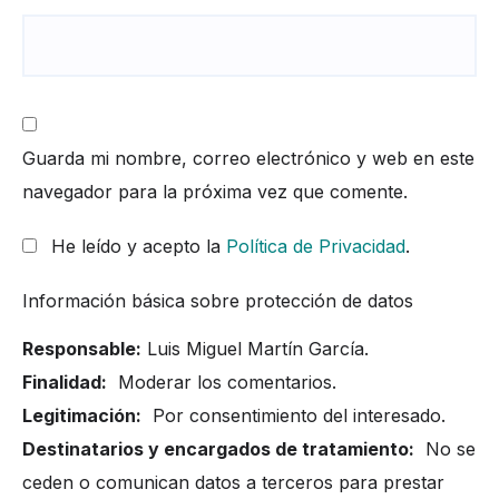
Guarda mi nombre, correo electrónico y web en este
navegador para la próxima vez que comente.
He leído y acepto la
Política de Privacidad
.
Información básica sobre protección de datos
Responsable:
Luis Miguel Martín García.
Finalidad:
Moderar los comentarios.
Legitimación:
Por consentimiento del interesado.
Destinatarios y encargados de tratamiento:
No se
ceden o comunican datos a terceros para prestar