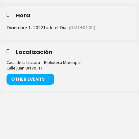
Hora
Diciembre 1, 2022
Todo el Día
(GMT+01:00)
Localización
Casa de la Lectura – Biblioteca Municipal
Calle Juan Bravo, 11
OTHER EVENTS