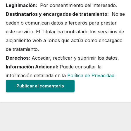
Legitimación:
Por consentimiento del interesado.
Destinatarios y encargados de tratamiento:
No se
ceden o comunican datos a terceros para prestar
este servicio. El Titular ha contratado los servicios de
alojamiento web a Ionos que actúa como encargado
de tratamiento.
Derechos:
Acceder, rectificar y suprimir los datos.
Información Adicional:
Puede consultar la
información detallada en la
Política de Privacidad
.