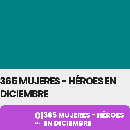
365 MUJERES - HÉROES EN
DICIEMBRE
01
365 MUJERES - HÉROES
EN DICIEMBRE
DIC