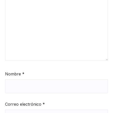
Nombre
*
Correo electrónico
*