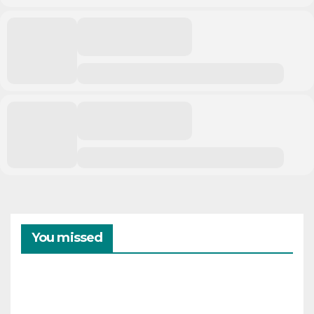
You missed