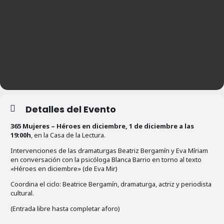
Detalles del Evento
365 Mujeres – Héroes en diciembre,
1 de diciembre a las
19:00h
, en la Casa de la Lectura.
Intervenciones de las dramaturgas Beatriz Bergamín y Eva Míriam
en conversación con la psicóloga Blanca Barrio en torno al texto
«Héroes en diciembre» (de Eva Mir)
Coordina el ciclo: Beatrice Bergamín, dramaturga, actriz y periodista
cultural.
(Entrada libre hasta completar aforo)