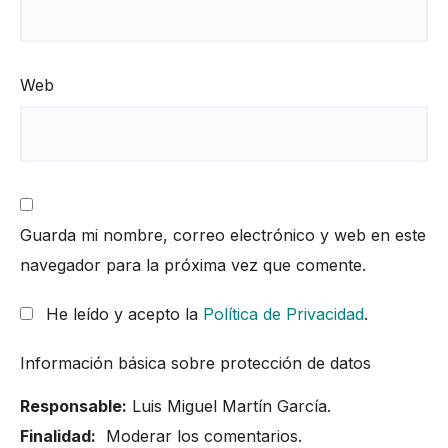
Web
Guarda mi nombre, correo electrónico y web en este
navegador para la próxima vez que comente.
He leído y acepto la
Política de Privacidad
.
Información básica sobre protección de datos
Responsable:
Luis Miguel Martín García.
Finalidad:
Moderar los comentarios.