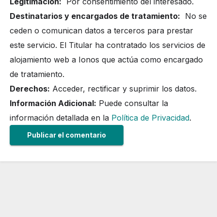
Legitimación:
Por consentimiento del interesado.
Destinatarios y encargados de tratamiento:
No se
ceden o comunican datos a terceros para prestar
este servicio. El Titular ha contratado los servicios de
alojamiento web a Ionos que actúa como encargado
de tratamiento.
Derechos:
Acceder, rectificar y suprimir los datos.
Información Adicional:
Puede consultar la
información detallada en la
Política de Privacidad
.