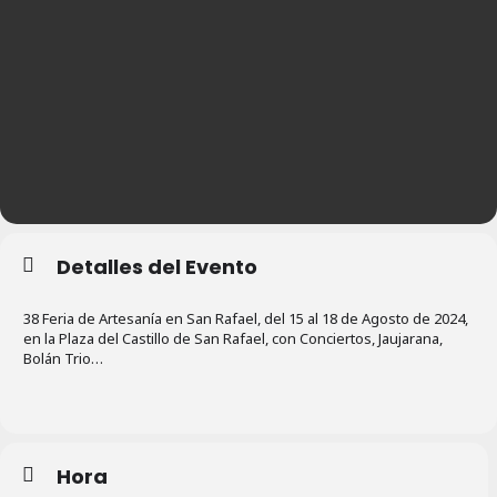
Detalles del Evento
38 Feria de Artesanía en San Rafael, del 15 al 18 de Agosto de 2024,
en la Plaza del Castillo de San Rafael, con Conciertos, Jaujarana,
Bolán Trio…
Hora