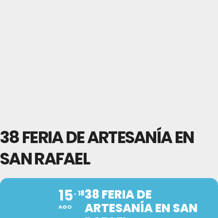
38 FERIA DE ARTESANÍA EN
SAN RAFAEL
15
38 FERIA DE
18
ARTESANÍA EN SAN
AGO