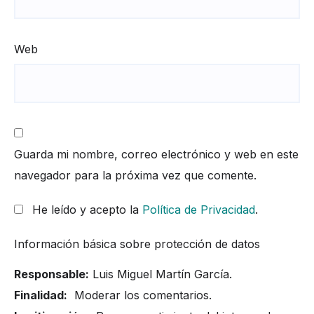
Web
Guarda mi nombre, correo electrónico y web en este
navegador para la próxima vez que comente.
He leído y acepto la
Política de Privacidad
.
Información básica sobre protección de datos
Responsable:
Luis Miguel Martín García.
Finalidad:
Moderar los comentarios.