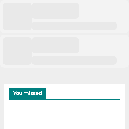
You missed