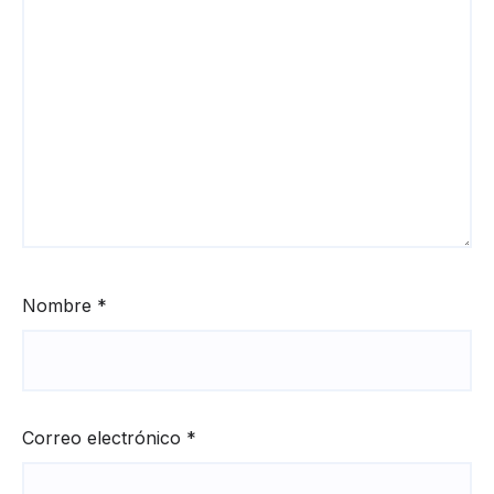
Nombre
*
Correo electrónico
*