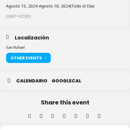
Agosto 15, 2024
-
Agosto 18, 2024
(Todo el Día)
(GMT+02:00)
Localización
San Rafael
OTHER EVENTS
CALENDARIO
GOOGLECAL
Share this event