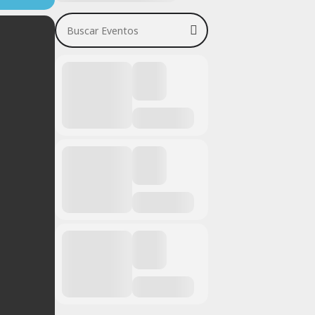
Buscar Eventos