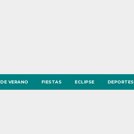
DE VERANO
FIESTAS
ECLIPSE
DEPORTES