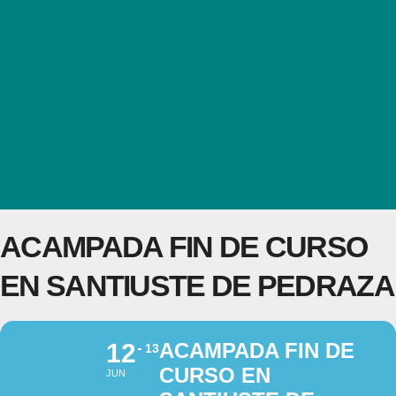
ACAMPADA FIN DE CURSO
EN SANTIUSTE DE PEDRAZA
12
ACAMPADA FIN DE
13
CURSO EN
JUN