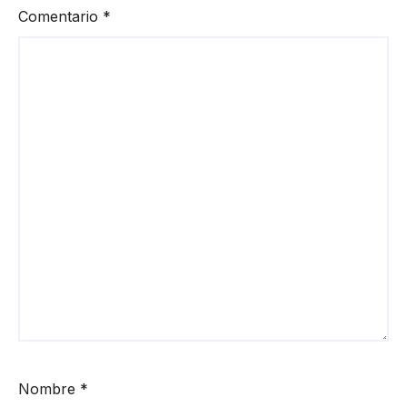
Comentario
*
Nombre
*