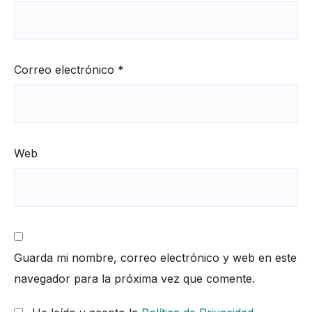
Correo electrónico
*
Web
Guarda mi nombre, correo electrónico y web en este
navegador para la próxima vez que comente.