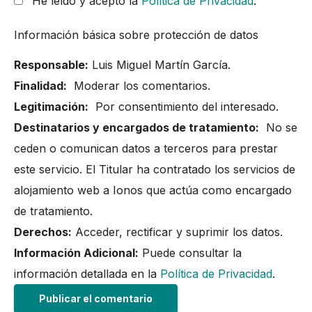
He leído y acepto la
Política de Privacidad
.
Información básica sobre protección de datos
Responsable:
Luis Miguel Martín García.
Finalidad:
Moderar los comentarios.
Legitimación:
Por consentimiento del interesado.
Destinatarios y encargados de tratamiento:
No se
ceden o comunican datos a terceros para prestar
este servicio. El Titular ha contratado los servicios de
alojamiento web a Ionos que actúa como encargado
de tratamiento.
Derechos:
Acceder, rectificar y suprimir los datos.
Información Adicional:
Puede consultar la
información detallada en la
Política de Privacidad
.