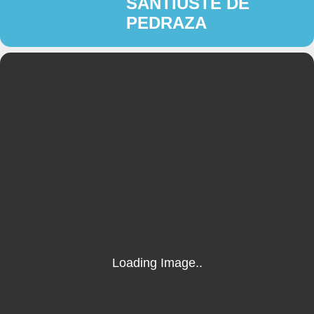
SANTIUSTE DE
PEDRAZA