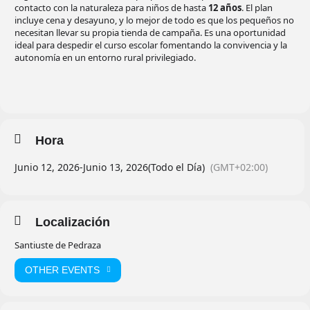
contacto con la naturaleza para niños de hasta
12 años
. El plan
incluye cena y desayuno, y lo mejor de todo es que los pequeños no
necesitan llevar su propia tienda de campaña. Es una oportunidad
ideal para despedir el curso escolar fomentando la convivencia y la
autonomía en un entorno rural privilegiado.
Hora
Junio 12, 2026
-
Junio 13, 2026
(Todo el Día)
(GMT+02:00)
Localización
Santiuste de Pedraza
OTHER EVENTS