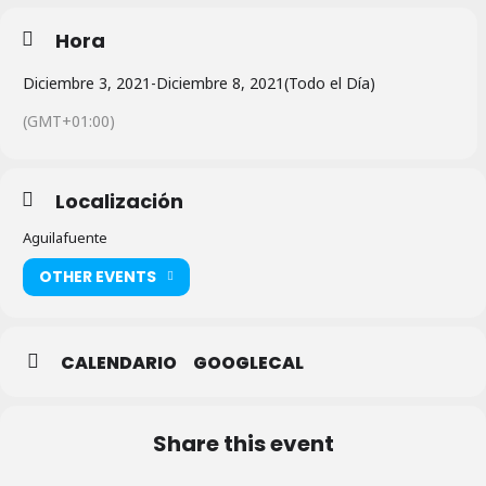
Hora
Diciembre 3, 2021
-
Diciembre 8, 2021
(Todo el Día)
(GMT+01:00)
Localización
Aguilafuente
OTHER EVENTS
CALENDARIO
GOOGLECAL
Share this event