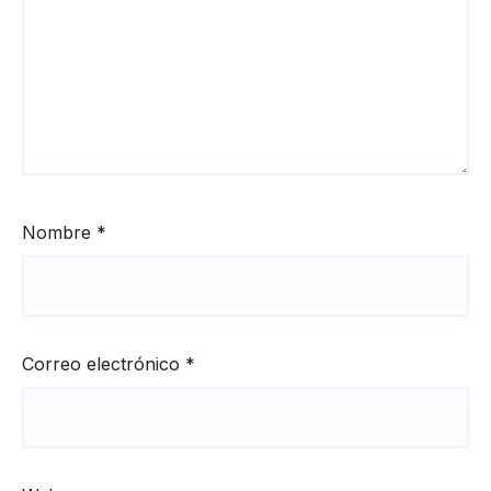
Nombre
*
Correo electrónico
*