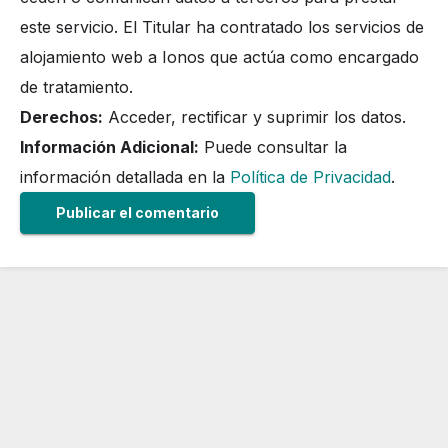
este servicio. El Titular ha contratado los servicios de
alojamiento web a Ionos que actúa como encargado
de tratamiento.
Derechos:
Acceder, rectificar y suprimir los datos.
Información Adicional:
Puede consultar la
información detallada en la
Política de Privacidad
.