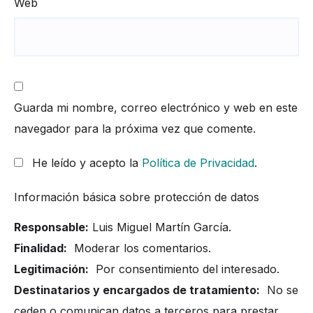
Web
Guarda mi nombre, correo electrónico y web en este
navegador para la próxima vez que comente.
He leído y acepto la
Política de Privacidad
.
Información básica sobre protección de datos
Responsable:
Luis Miguel Martín García.
Finalidad:
Moderar los comentarios.
Legitimación:
Por consentimiento del interesado.
Destinatarios y encargados de tratamiento:
No se
ceden o comunican datos a terceros para prestar