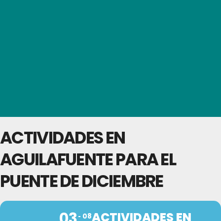
ACTIVIDADES EN
AGUILAFUENTE PARA EL
PUENTE DE DICIEMBRE
03
ACTIVIDADES EN
08