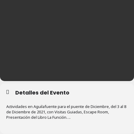
Detalles del Evento
Actividades en Aguilafuente para el puente de Diciembre, del 3 al 8
de Diciembre de 2021, con Visitas Guiadas, Escape Room,
Presentación del Libro La Función….