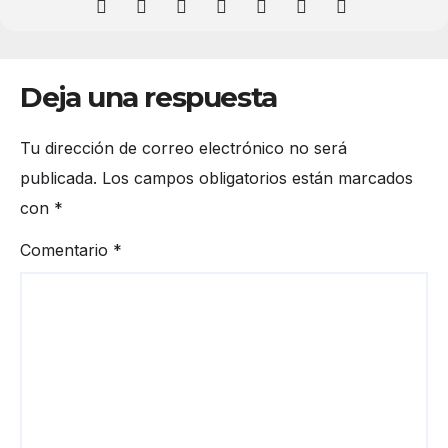
Deja una respuesta
Tu dirección de correo electrónico no será
publicada.
Los campos obligatorios están marcados
con
*
Comentario
*