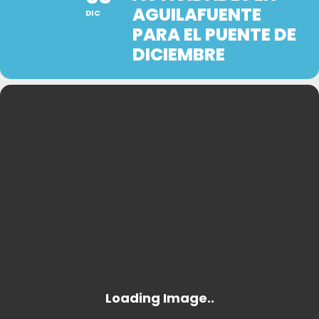
AGUILAFUENTE
DIC
PARA EL PUENTE DE
DICIEMBRE