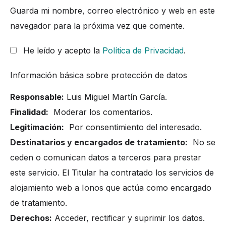
Guarda mi nombre, correo electrónico y web en este
navegador para la próxima vez que comente.
He leído y acepto la
Política de Privacidad
.
Información básica sobre protección de datos
Responsable:
Luis Miguel Martín García.
Finalidad:
Moderar los comentarios.
Legitimación:
Por consentimiento del interesado.
Destinatarios y encargados de tratamiento:
No se
ceden o comunican datos a terceros para prestar
este servicio. El Titular ha contratado los servicios de
alojamiento web a Ionos que actúa como encargado
de tratamiento.
Derechos:
Acceder, rectificar y suprimir los datos.