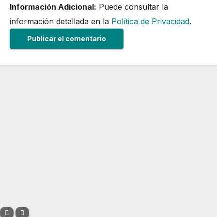
Información Adicional:
Puede consultar la
información detallada en la
Política de Privacidad
.