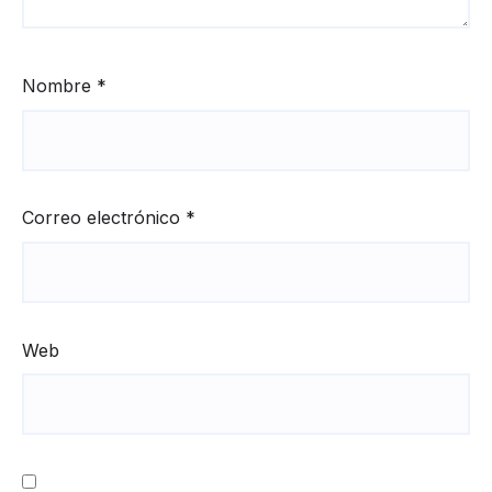
Nombre
*
Correo electrónico
*
Web