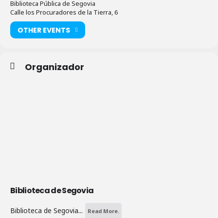
Biblioteca Pública de Segovia
Calle los Procuradores de la Tierra, 6
OTHER EVENTS
Organizador
Biblioteca de Segovia
Biblioteca de Segovia...
Read More.