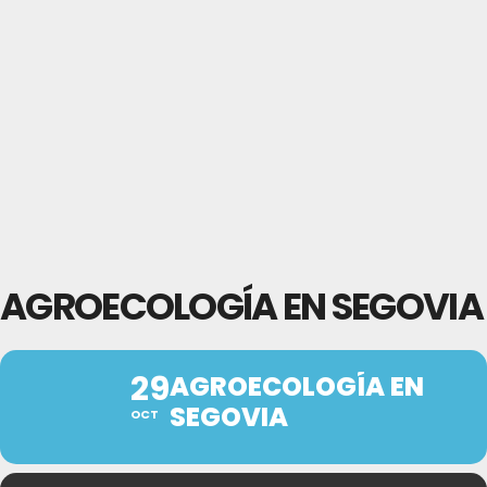
AGROECOLOGÍA EN SEGOVIA
29
AGROECOLOGÍA EN
SEGOVIA
OCT