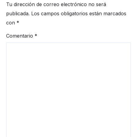
Tu dirección de correo electrónico no será
publicada.
Los campos obligatorios están marcados
con
*
Comentario
*