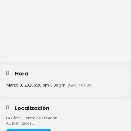
Hora
Marzo 3, 2020
6:30 pm
-
9:00 pm
(GMT+01:00)
Localización
La Cárcel_Centro de Creación
Av. Juan Carlos I