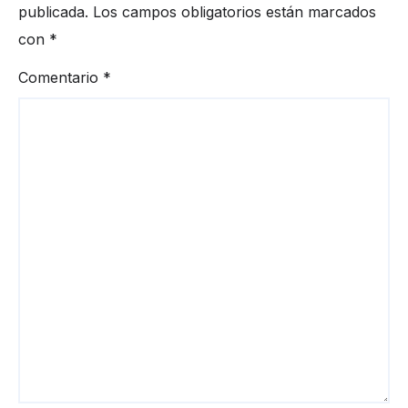
publicada.
Los campos obligatorios están marcados
con
*
Comentario
*