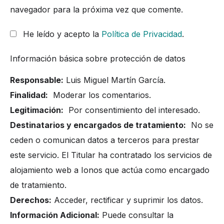
navegador para la próxima vez que comente.
He leído y acepto la
Política de Privacidad
.
Información básica sobre protección de datos
Responsable:
Luis Miguel Martín García.
Finalidad:
Moderar los comentarios.
Legitimación:
Por consentimiento del interesado.
Destinatarios y encargados de tratamiento:
No se
ceden o comunican datos a terceros para prestar
este servicio. El Titular ha contratado los servicios de
alojamiento web a Ionos que actúa como encargado
de tratamiento.
Derechos:
Acceder, rectificar y suprimir los datos.
Información Adicional:
Puede consultar la