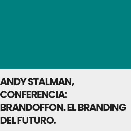
ANDY STALMAN,
CONFERENCIA:
BRANDOFFON. EL BRANDING
DEL FUTURO.