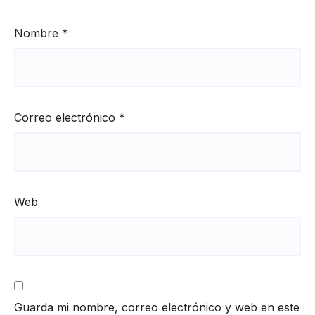
Nombre
*
Correo electrónico
*
Web
Guarda mi nombre, correo electrónico y web en este