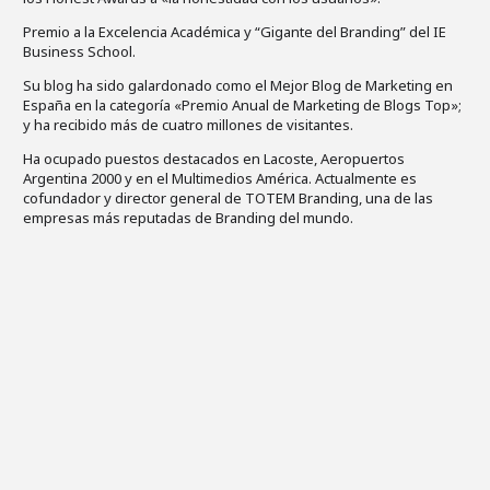
Premio a la Excelencia Académica y “Gigante del Branding” del IE
Business School.
Su blog ha sido galardonado como el Mejor Blog de Marketing en
España en la categoría «Premio Anual de Marketing de Blogs Top»;
y ha recibido más de cuatro millones de visitantes.
Ha ocupado puestos destacados en Lacoste, Aeropuertos
Argentina 2000 y en el Multimedios América. Actualmente es
cofundador y director general de TOTEM Branding, una de las
empresas más reputadas de Branding del mundo.