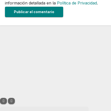
información detallada en la
Política de Privacidad
.