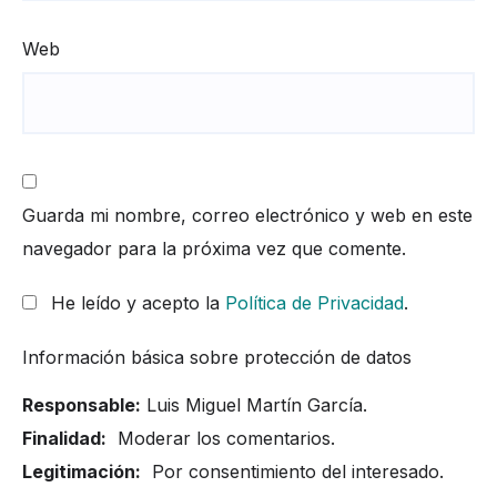
Web
Guarda mi nombre, correo electrónico y web en este
navegador para la próxima vez que comente.
He leído y acepto la
Política de Privacidad
.
Información básica sobre protección de datos
Responsable:
Luis Miguel Martín García.
Finalidad:
Moderar los comentarios.
Legitimación:
Por consentimiento del interesado.