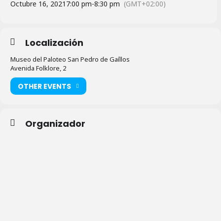
Octubre 16, 2021
7:00 pm
-
8:30 pm
(GMT+02:00)
Localización
Museo del Paloteo San Pedro de Gaíllos
Avenida Folklore, 2
OTHER EVENTS
Organizador