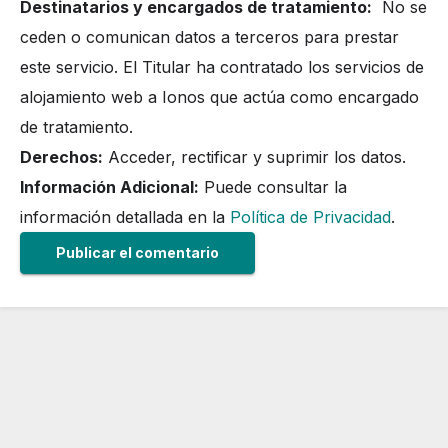
Destinatarios y encargados de tratamiento:
No se
ceden o comunican datos a terceros para prestar
este servicio. El Titular ha contratado los servicios de
alojamiento web a Ionos que actúa como encargado
de tratamiento.
Derechos:
Acceder, rectificar y suprimir los datos.
Información Adicional:
Puede consultar la
información detallada en la
Política de Privacidad
.