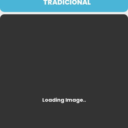
TRADICIONAL