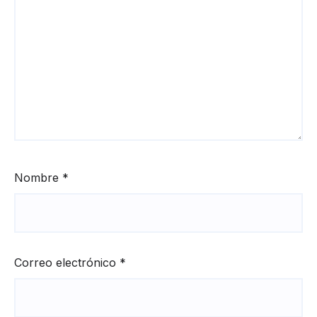
Nombre
*
Correo electrónico
*