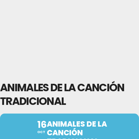
ANIMALES DE LA CANCIÓN
TRADICIONAL
16
ANIMALES DE LA
CANCIÓN
OCT