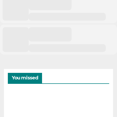
You missed
CAMPAMENTOS