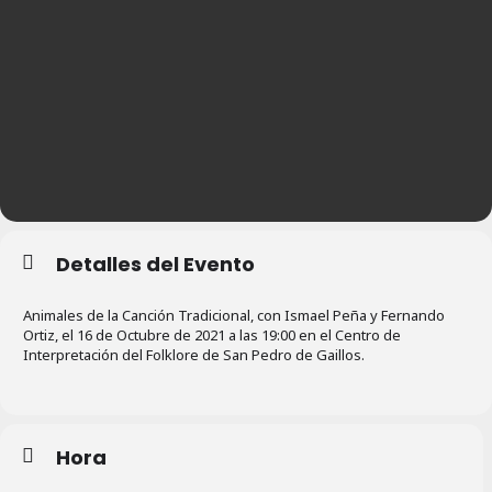
Detalles del Evento
Animales de la Canción Tradicional, con Ismael Peña y Fernando
Ortiz, el 16 de Octubre de 2021 a las 19:00 en el Centro de
Interpretación del Folklore de San Pedro de Gaillos.
Hora