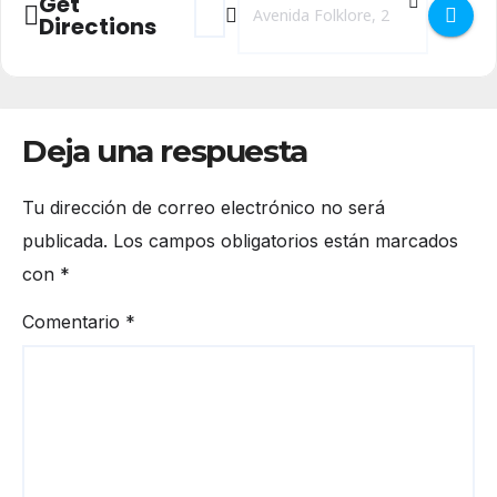
Get
Directions
Deja una respuesta
Tu dirección de correo electrónico no será
publicada.
Los campos obligatorios están marcados
con
*
Comentario
*