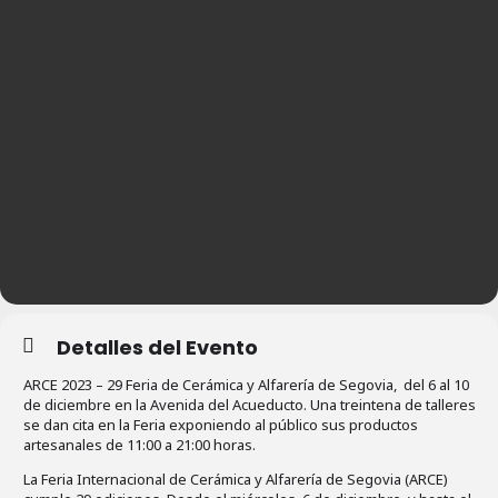
Detalles del Evento
ARCE 2023 – 29 Feria de Cerámica y Alfarería de Segovia, del 6 al 10
de diciembre en la Avenida del Acueducto. Una treintena de talleres
se dan cita en la Feria exponiendo al público sus productos
artesanales de 11:00 a 21:00 horas.
La Feria Internacional de Cerámica y Alfarería de Segovia (ARCE)