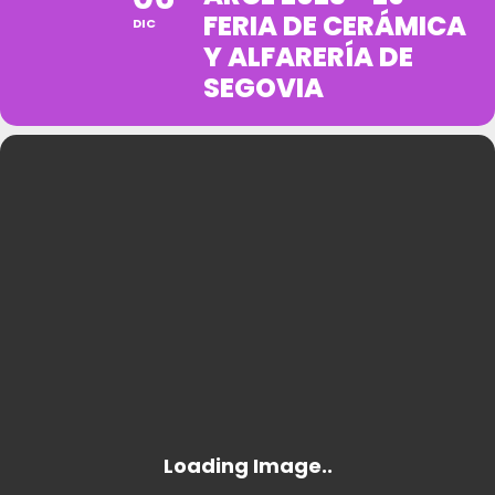
FERIA DE CERÁMICA
DIC
Y ALFARERÍA DE
SEGOVIA