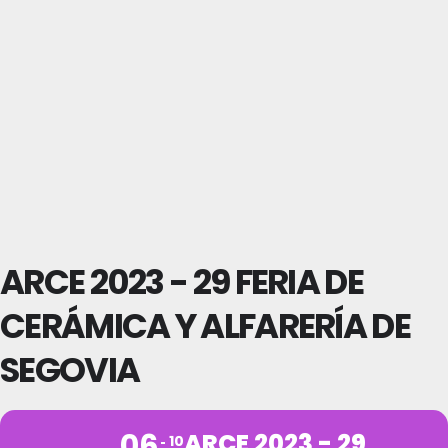
ARCE 2023 - 29 FERIA DE
CERÁMICA Y ALFARERÍA DE
SEGOVIA
06
ARCE 2023 - 29
10