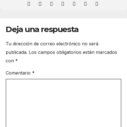
Deja una respuesta
Tu dirección de correo electrónico no será
publicada.
Los campos obligatorios están marcados
con
*
Comentario
*