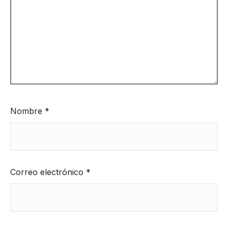
Nombre
*
Correo electrónico
*