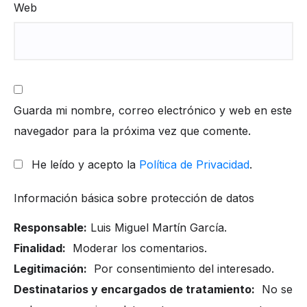
Web
Guarda mi nombre, correo electrónico y web en este
navegador para la próxima vez que comente.
He leído y acepto la
Política de Privacidad
.
Información básica sobre protección de datos
Responsable:
Luis Miguel Martín García.
Finalidad:
Moderar los comentarios.
Legitimación:
Por consentimiento del interesado.
Destinatarios y encargados de tratamiento:
No se