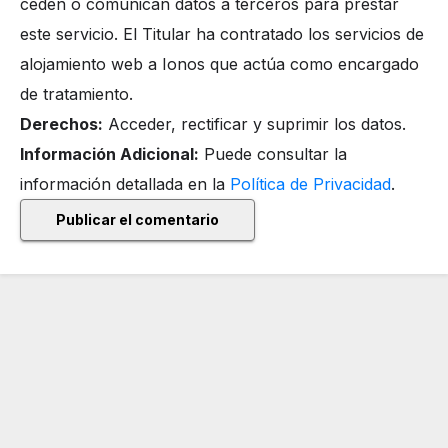
ceden o comunican datos a terceros para prestar
este servicio. El Titular ha contratado los servicios de
alojamiento web a Ionos que actúa como encargado
de tratamiento.
Derechos:
Acceder, rectificar y suprimir los datos.
Información Adicional:
Puede consultar la
información detallada en la
Política de Privacidad
.