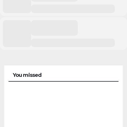
You missed
CAMPAMENTOS
VERANO