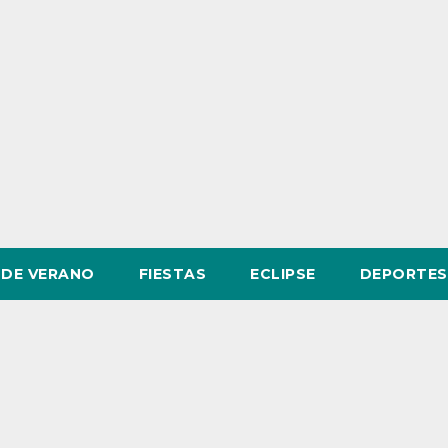
DE VERANO
FIESTAS
ECLIPSE
DEPORTES