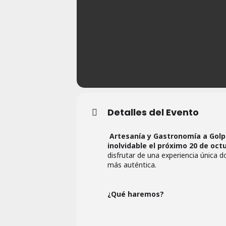
Detalles del Evento
Artesanía y Gastronomía a Golp
inolvidable el próximo 20 de oct
disfrutar de una experiencia única d
más auténtica.
¿Qué haremos?