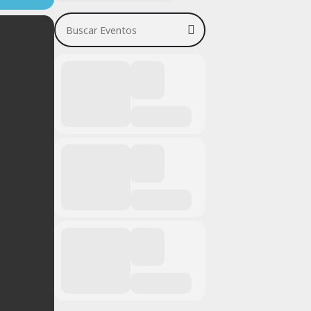
Buscar Eventos