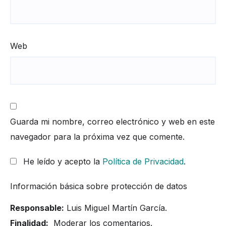
Web
Guarda mi nombre, correo electrónico y web en este
navegador para la próxima vez que comente.
He leído y acepto la
Política de Privacidad
.
Información básica sobre protección de datos
Responsable:
Luis Miguel Martín García.
Finalidad:
Moderar los comentarios.