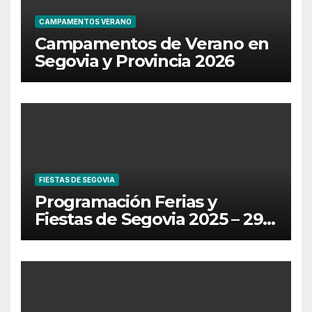
CAMPAMENTOS VERANO
Campamentos de Verano en
Segovia y Provincia 2026
FIESTAS DE SEGOVIA
Programación Ferias y
Fiestas de Segovia 2025 – 29
de Junio