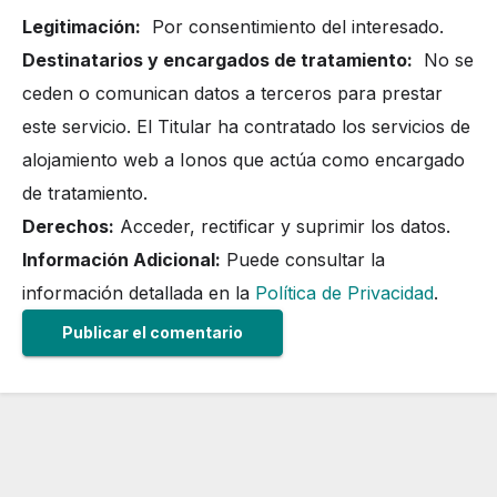
Legitimación:
Por consentimiento del interesado.
Destinatarios y encargados de tratamiento:
No se
ceden o comunican datos a terceros para prestar
este servicio. El Titular ha contratado los servicios de
alojamiento web a Ionos que actúa como encargado
de tratamiento.
Derechos:
Acceder, rectificar y suprimir los datos.
Información Adicional:
Puede consultar la
información detallada en la
Política de Privacidad
.