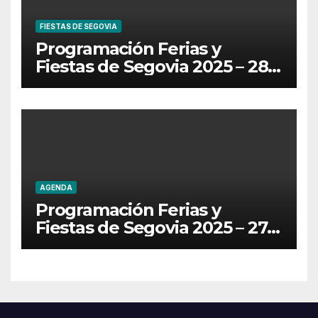
FIESTAS DE SEGOVIA
Programación Ferias y
Fiestas de Segovia 2025 – 28
de Junio
AGENDA
Programación Ferias y
Fiestas de Segovia 2025 – 27
de Junio