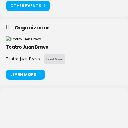
OTHER EVENTS
Organizador
Teatro Juan Bravo
Teatro Juan Bravo...
Read More.
LEARN MORE