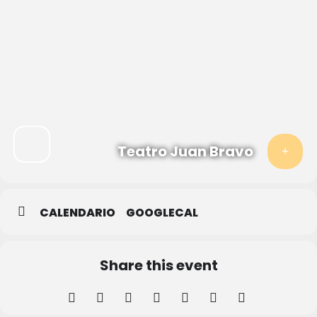
Teatro Juan Bravo
CALENDARIO
GOOGLECAL
Share this event