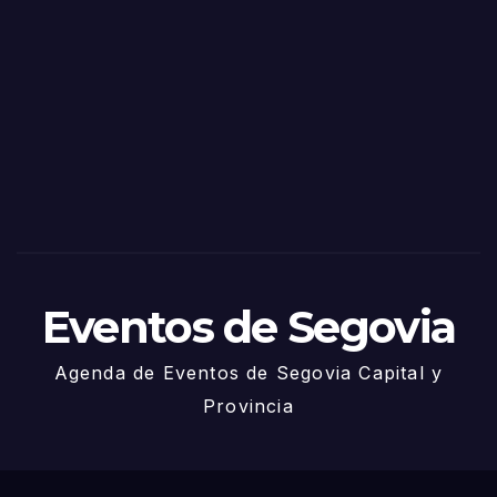
Eventos de Segovia
Agenda de Eventos de Segovia Capital y
Provincia