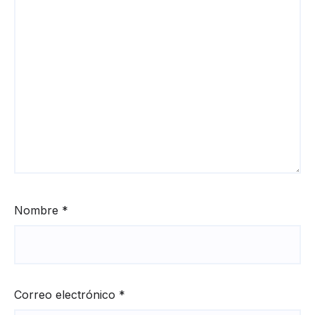
Nombre
*
Correo electrónico
*