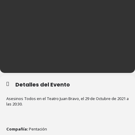
Detalles del Evento
Asesinos Todos en el Teatro Juan Bravo, el 29 de Octubre de 2021 a
las 20:30.
Compañía:
Pentación