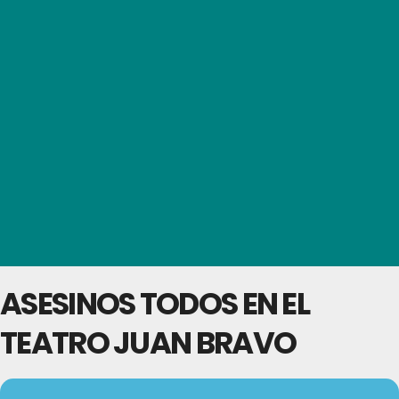
ASESINOS TODOS EN EL
TEATRO JUAN BRAVO