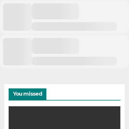
You missed