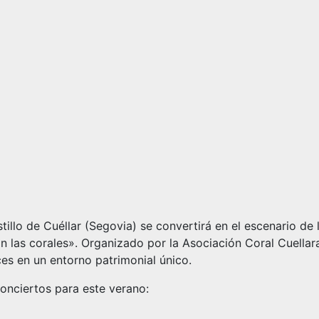
illo de Cuéllar (Segovia) se convertirá en el escenario de 
an las corales». Organizado por la Asociación Coral Cuellar
es en un entorno patrimonial único.
onciertos para este verano: