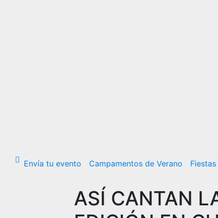
Envía tu evento
Campamentos de Verano
Fiestas
ASÍ CANTAN L