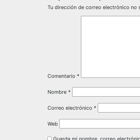
Tu dirección de correo electrónico no 
Comentario
*
Nombre
*
Correo electrónico
*
Web
Guarda mi nombre, correo electróni