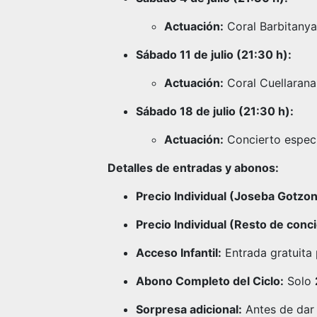
Actuación:
Coral Barbitanya
Sábado 11 de julio (21:30 h):
Actuación:
Coral Cuellarana
Sábado 18 de julio (21:30 h):
Actuación:
Concierto especi
Detalles de entradas y abonos:
Precio Individual (Joseba Gotzon
Precio Individual (Resto de conci
Acceso Infantil:
Entrada gratuita
Abono Completo del Ciclo:
Solo
Sorpresa adicional:
Antes de dar 