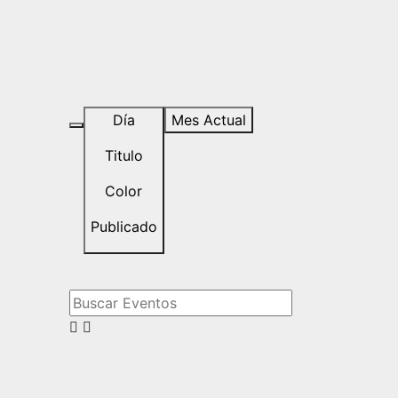
Día
Mes Actual
Titulo
Color
Publicado
Buscar Eventos