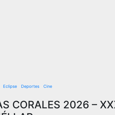
Eclipse
Deportes
Cine
AS CORALES 2026 – XX