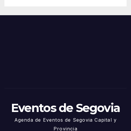
Eventos de Segovia
Agenda de Eventos de Segovia Capital y
Provincia