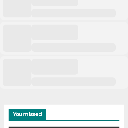
You missed