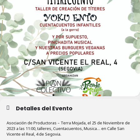
Detalles del Evento
Asociación de Productoras – Terra Mojada, el 25 de Noviembre de
2023 a las 11:00, talleres, Cuentacuentos, Musica… en Calle San
Vicente el Real, 4 de Segovia.