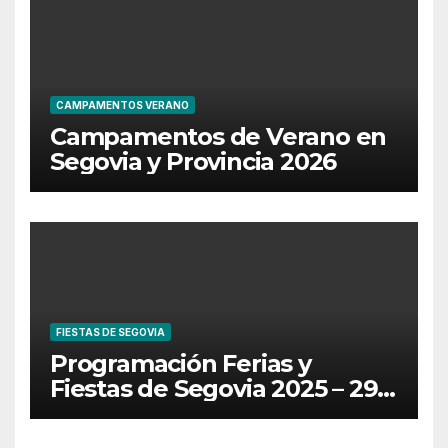
CAMPAMENTOS VERANO
Campamentos de Verano en
Segovia y Provincia 2026
FIESTAS DE SEGOVIA
Programación Ferias y
Fiestas de Segovia 2025 – 29
de Junio