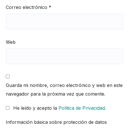
Correo electrónico
*
Web
Guarda mi nombre, correo electrónico y web en este
navegador para la próxima vez que comente.
He leído y acepto la
Política de Privacidad
.
Información básica sobre protección de datos