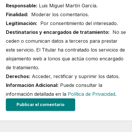
Responsable:
Luis Miguel Martín García.
Finalidad:
Moderar los comentarios.
Legitimación:
Por consentimiento del interesado.
Destinatarios y encargados de tratamiento:
No se
ceden o comunican datos a terceros para prestar
este servicio. El Titular ha contratado los servicios de
alojamiento web a Ionos que actúa como encargado
de tratamiento.
Derechos:
Acceder, rectificar y suprimir los datos.
Información Adicional:
Puede consultar la
información detallada en la
Política de Privacidad
.