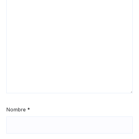
Nombre
*