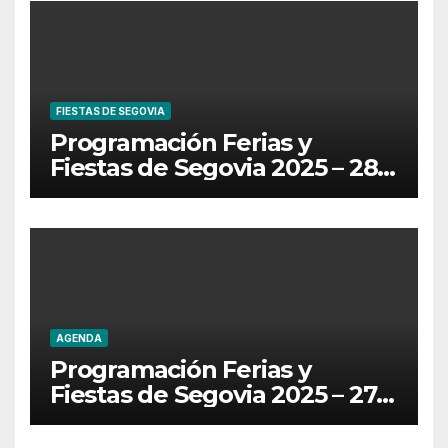
FIESTAS DE SEGOVIA
Programación Ferias y
Fiestas de Segovia 2025 – 28
de Junio
AGENDA
Programación Ferias y
Fiestas de Segovia 2025 – 27
de Junio