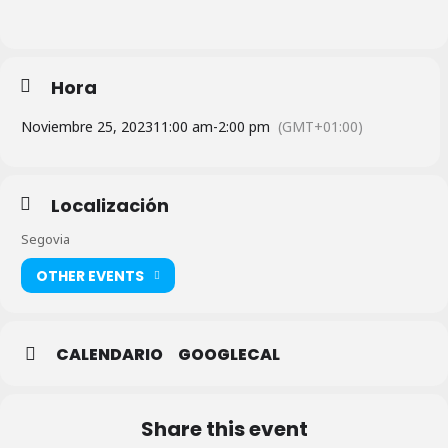
Hora
Noviembre 25, 2023
11:00 am
-
2:00 pm
(GMT+01:00)
Localización
Segovia
OTHER EVENTS
CALENDARIO
GOOGLECAL
Share this event