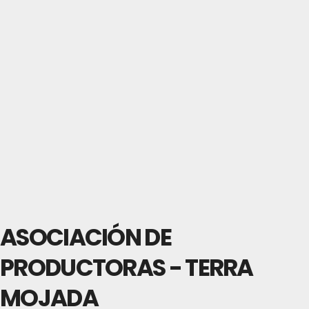
ASOCIACIÓN DE
PRODUCTORAS - TERRA
MOJADA