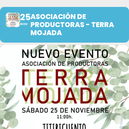
25
ASOCIACIÓN DE
PRODUCTORAS - TERRA
NOV
MOJADA