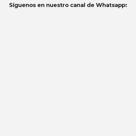
Síguenos en nuestro canal de Whatsapp
: