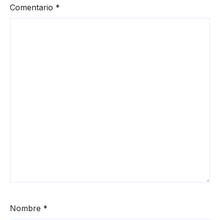
Comentario
*
Nombre
*