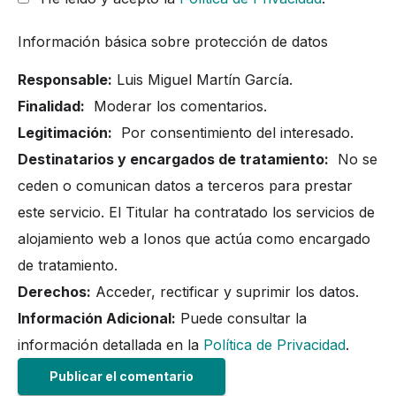
Información básica sobre protección de datos
Responsable:
Luis Miguel Martín García.
Finalidad:
Moderar los comentarios.
Legitimación:
Por consentimiento del interesado.
Destinatarios y encargados de tratamiento:
No se
ceden o comunican datos a terceros para prestar
este servicio. El Titular ha contratado los servicios de
alojamiento web a Ionos que actúa como encargado
de tratamiento.
Derechos:
Acceder, rectificar y suprimir los datos.
Información Adicional:
Puede consultar la
información detallada en la
Política de Privacidad
.