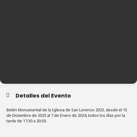
Detalles del Evento
Belén Monumental de la Iglesia de San Lorenzo 2023, desde el 15
de Diciembre de 2023 al 7 de Enero de 2024, todos los días por la
tarde de 17:30 a 20:30.