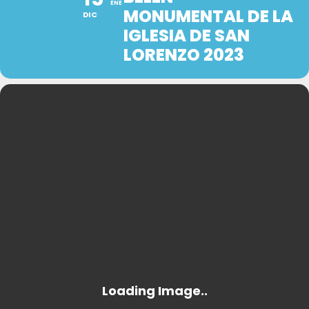
ENE
MONUMENTAL DE LA
DIC
IGLESIA DE SAN
LORENZO 2023