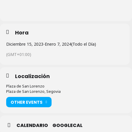
Hora
Diciembre 15, 2023
-
Enero 7, 2024
(Todo el Día)
(GMT+01:00)
Localización
Plaza de San Lorenzo
Plaza de San Lorenzo, Segovia
OTHER EVENTS
CALENDARIO
GOOGLECAL