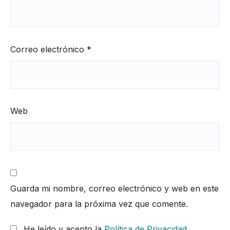
Correo electrónico
*
Web
Guarda mi nombre, correo electrónico y web en este
navegador para la próxima vez que comente.
He leído y acepto la
Política de Privacidad
.