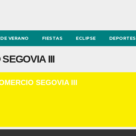
DE VERANO
FIESTAS
ECLIPSE
DEPORTES
EGOVIA III
MERCIO SEGOVIA III