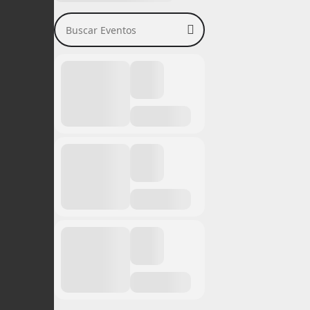
Buscar Eventos