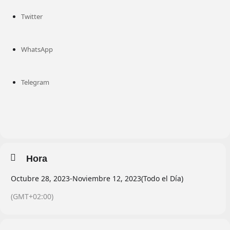
Twitter
WhatsApp
Telegram
Hora
Octubre 28, 2023
-
Noviembre 12, 2023
(Todo el Día)
(GMT+02:00)