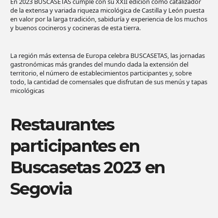
En 2023 BUSCASETAS cumple con su XXII edición como catalizador
de la extensa y variada riqueza micológica de Castilla y León puesta
en valor por la larga tradición, sabiduría y experiencia de los muchos
y buenos cocineros y cocineras de esta tierra.
La región más extensa de Europa celebra BUSCASETAS, las jornadas
gastronómicas más grandes del mundo dada la extensión del
territorio, el número de establecimientos participantes y, sobre
todo, la cantidad de comensales que disfrutan de sus menús y tapas
micológicas
Restaurantes
participantes en
Buscasetas 2023 en
Segovia