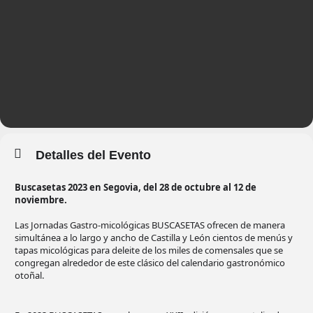
Detalles del Evento
Buscasetas 2023 en Segovia, del 28 de octubre al 12 de
noviembre.
Las Jornadas Gastro-micológicas BUSCASETAS ofrecen de manera
simultánea a lo largo y ancho de Castilla y León cientos de menús y
tapas micológicas para deleite de los miles de comensales que se
congregan alrededor de este clásico del calendario gastronómico
otoñal.