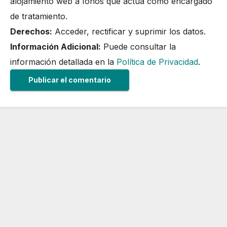
alojamiento web a Ionos que actúa como encargado
de tratamiento.
Derechos:
Acceder, rectificar y suprimir los datos.
Información Adicional:
Puede consultar la
información detallada en la
Política de Privacidad
.