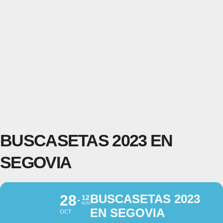
BUSCASETAS 2023 EN
SEGOVIA
28
BUSCASETAS 2023
12
NOV
EN SEGOVIA
OCT