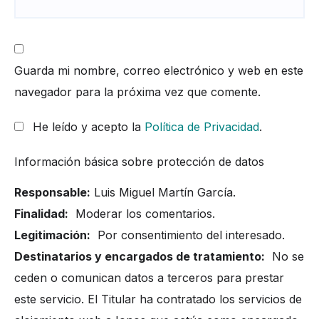
Guarda mi nombre, correo electrónico y web en este
navegador para la próxima vez que comente.
He leído y acepto la
Política de Privacidad
.
Información básica sobre protección de datos
Responsable:
Luis Miguel Martín García.
Finalidad:
Moderar los comentarios.
Legitimación:
Por consentimiento del interesado.
Destinatarios y encargados de tratamiento:
No se
ceden o comunican datos a terceros para prestar
este servicio. El Titular ha contratado los servicios de