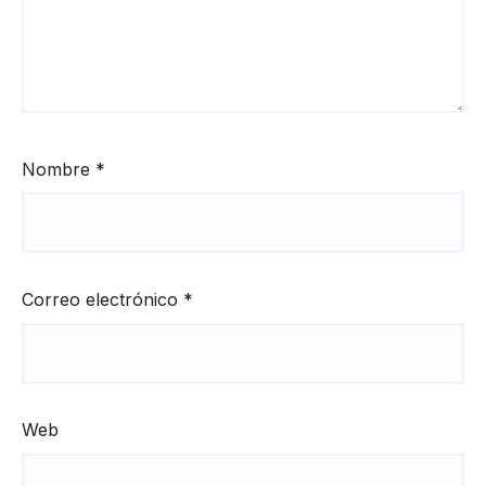
Nombre
*
Correo electrónico
*
Web