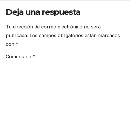
Deja una respuesta
Tu dirección de correo electrónico no será
publicada.
Los campos obligatorios están marcados
con
*
Comentario
*