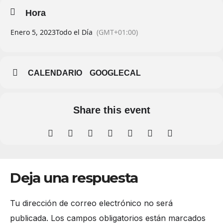
Hora
Enero 5, 2023
Todo el Día
(GMT+01:00)
CALENDARIO
GOOGLECAL
Share this event
Deja una respuesta
Tu dirección de correo electrónico no será
publicada.
Los campos obligatorios están marcados