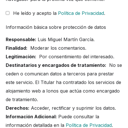
He leído y acepto la
Política de Privacidad
.
Información básica sobre protección de datos
Responsable:
Luis Miguel Martín García.
Finalidad:
Moderar los comentarios.
Legitimación:
Por consentimiento del interesado.
Destinatarios y encargados de tratamiento:
No se
ceden o comunican datos a terceros para prestar
este servicio. El Titular ha contratado los servicios de
alojamiento web a Ionos que actúa como encargado
de tratamiento.
Derechos:
Acceder, rectificar y suprimir los datos.
Información Adicional:
Puede consultar la
información detallada en la
Política de Privacidad
.