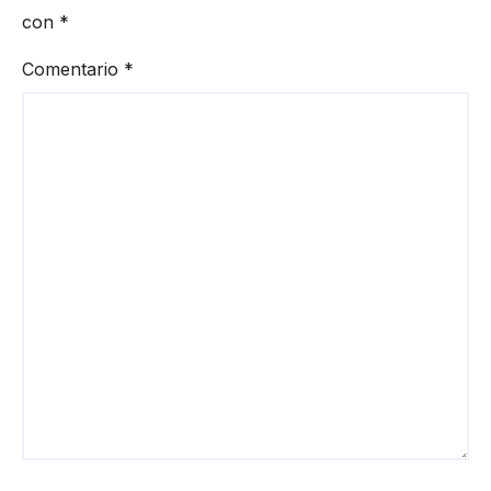
con
*
Comentario
*