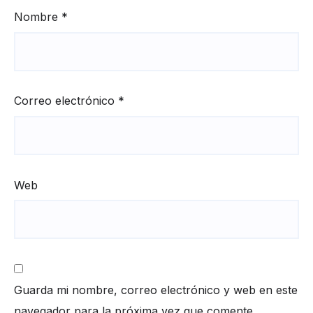
Nombre
*
Correo electrónico
*
Web
Guarda mi nombre, correo electrónico y web en este
navegador para la próxima vez que comente.