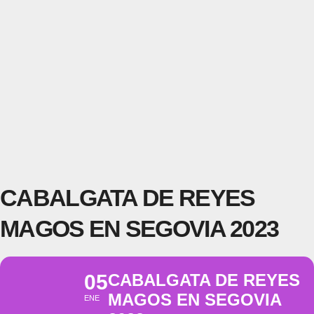
CABALGATA DE REYES
MAGOS EN SEGOVIA 2023
05
CABALGATA DE REYES
MAGOS EN SEGOVIA
ENE