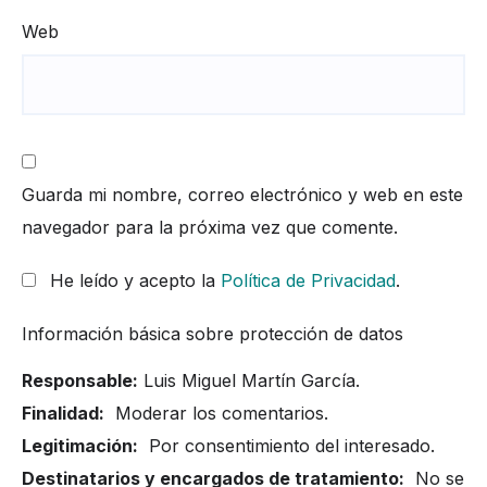
Web
Guarda mi nombre, correo electrónico y web en este
navegador para la próxima vez que comente.
He leído y acepto la
Política de Privacidad
.
Información básica sobre protección de datos
Responsable:
Luis Miguel Martín García.
Finalidad:
Moderar los comentarios.
Legitimación:
Por consentimiento del interesado.
Destinatarios y encargados de tratamiento:
No se