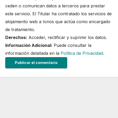
ceden o comunican datos a terceros para prestar
este servicio. El Titular ha contratado los servicios de
alojamiento web a Ionos que actúa como encargado
de tratamiento.
Derechos:
Acceder, rectificar y suprimir los datos.
Información Adicional:
Puede consultar la
información detallada en la
Política de Privacidad
.