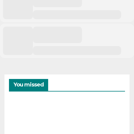
You missed
CAMPAMENTOS
VERANO