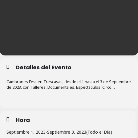
Detalles del Evento
Cambrones Fest en Trescasas, desde el 1 hasta el 3 de Septiembre
de 2023, con Talleres, Documentales, Espectáculos, Circo…
Hora
Septiembre 1, 2023
-
Septiembre 3, 2023
(Todo el Día)