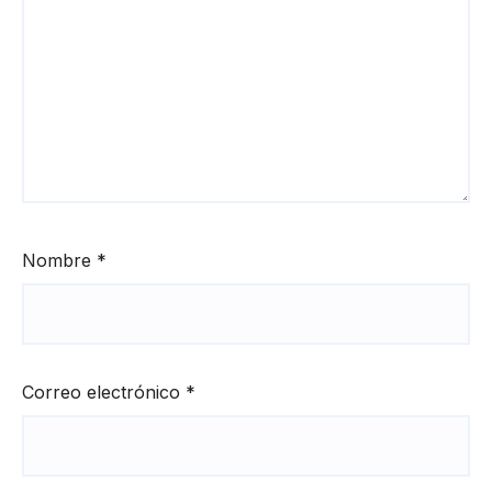
Nombre
*
Correo electrónico
*