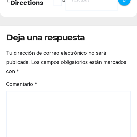
Directions
Deja una respuesta
Tu dirección de correo electrónico no será
publicada.
Los campos obligatorios están marcados
con
*
Comentario
*