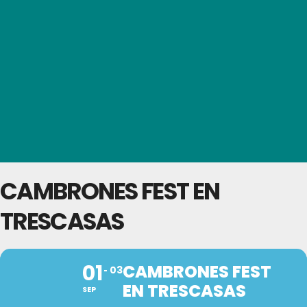
CAMBRONES FEST EN
TRESCASAS
01
CAMBRONES FEST
03
EN TRESCASAS
SEP