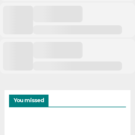
You missed