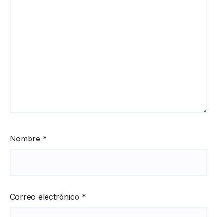
Nombre
*
Correo electrónico
*