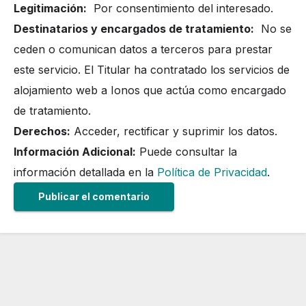
Legitimación:
Por consentimiento del interesado.
Destinatarios y encargados de tratamiento:
No se
ceden o comunican datos a terceros para prestar
este servicio. El Titular ha contratado los servicios de
alojamiento web a Ionos que actúa como encargado
de tratamiento.
Derechos:
Acceder, rectificar y suprimir los datos.
Información Adicional:
Puede consultar la
información detallada en la
Política de Privacidad
.