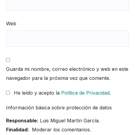
Web
Guarda mi nombre, correo electrónico y web en este
navegador para la próxima vez que comente.
He leído y acepto la
Política de Privacidad
.
Información básica sobre protección de datos
Responsable:
Luis Miguel Martín García.
Finalidad:
Moderar los comentarios.