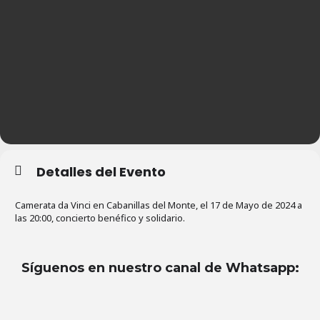
Detalles del Evento
Camerata da Vinci en Cabanillas del Monte, el 17 de Mayo de 2024 a
las 20:00, concierto benéfico y solidario.
Síguenos en nuestro canal de Whatsapp
: