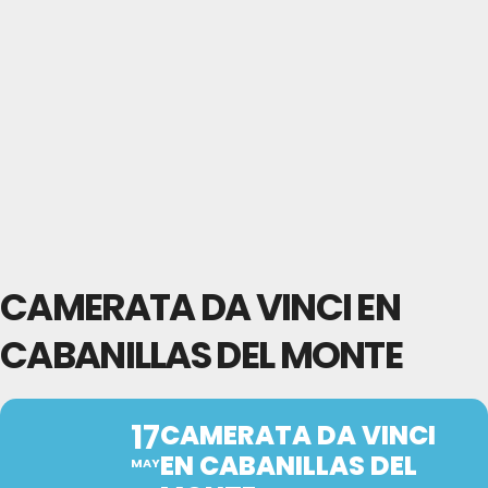
CAMERATA DA VINCI EN
CABANILLAS DEL MONTE
17
CAMERATA DA VINCI
EN CABANILLAS DEL
MAY