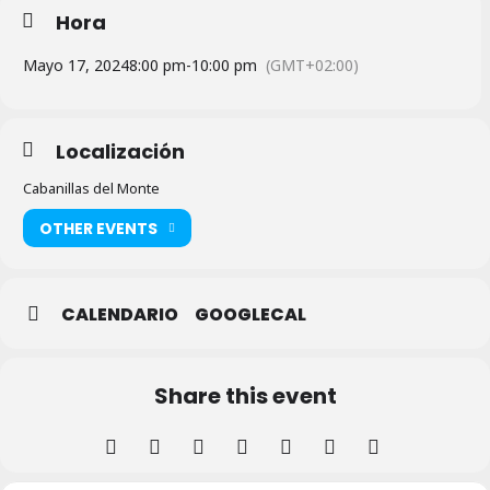
Hora
Mayo 17, 2024
8:00 pm
-
10:00 pm
(GMT+02:00)
Localización
Cabanillas del Monte
OTHER EVENTS
CALENDARIO
GOOGLECAL
Share this event