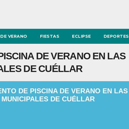
DE VERANO
FIESTAS
ECLIPSE
DEPORTES
ISCINA DE VERANO EN LAS
PALES DE CUÉLLAR
NTO DE PISCINA DE VERANO EN LAS
 MUNICIPALES DE CUÉLLAR