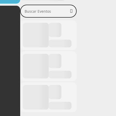
Buscar Eventos