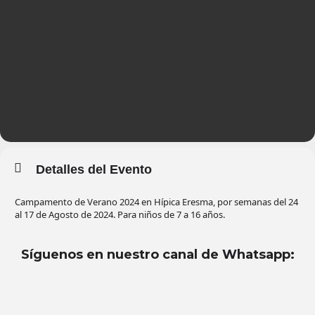
Detalles del Evento
Campamento de Verano 2024 en Hípica Eresma, por semanas del 24
al 17 de Agosto de 2024. Para niños de 7 a 16 años.
Síguenos en nuestro canal de Whatsapp
: