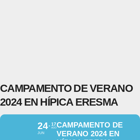
CAMPAMENTO DE VERANO
2024 EN HÍPICA ERESMA
24
CAMPAMENTO DE
17
AGO
VERANO 2024 EN
JUN