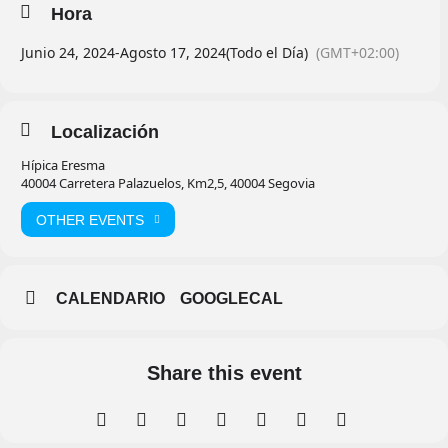
Hora
Junio 24, 2024
-
Agosto 17, 2024
(Todo el Día)
(GMT+02:00)
Localización
Hípica Eresma
40004 Carretera Palazuelos, Km2,5, 40004 Segovia
OTHER EVENTS
CALENDARIO
GOOGLECAL
Share this event