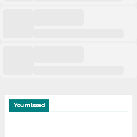
You missed