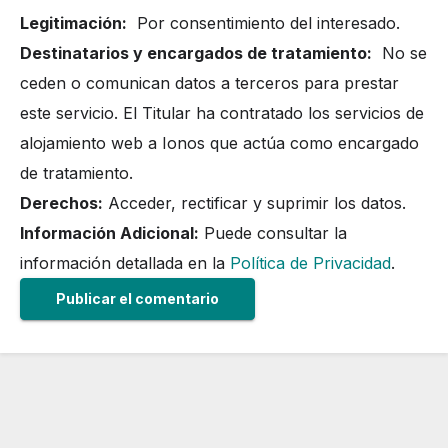
Legitimación:
Por consentimiento del interesado.
Destinatarios y encargados de tratamiento:
No se
ceden o comunican datos a terceros para prestar
este servicio. El Titular ha contratado los servicios de
alojamiento web a Ionos que actúa como encargado
de tratamiento.
Derechos:
Acceder, rectificar y suprimir los datos.
Información Adicional:
Puede consultar la
información detallada en la
Política de Privacidad
.