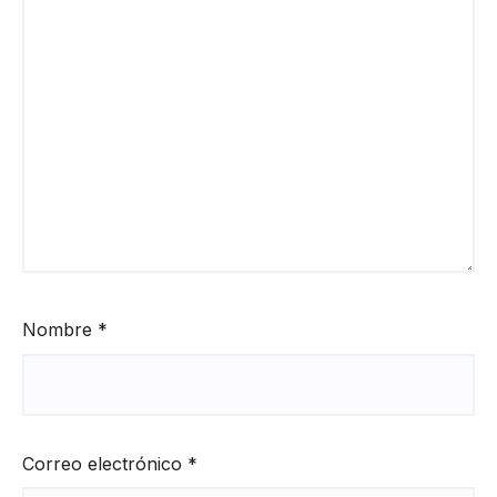
Nombre
*
Correo electrónico
*