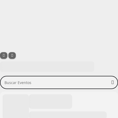
Buscar Eventos