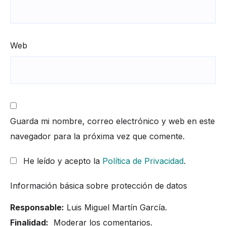
Web
Guarda mi nombre, correo electrónico y web en este
navegador para la próxima vez que comente.
He leído y acepto la
Política de Privacidad
.
Información básica sobre protección de datos
Responsable:
Luis Miguel Martín García.
Finalidad:
Moderar los comentarios.