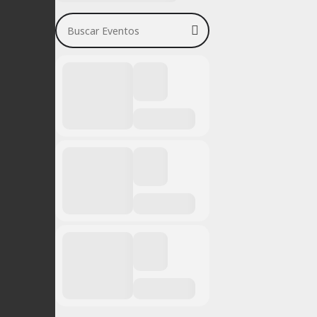
Buscar Eventos