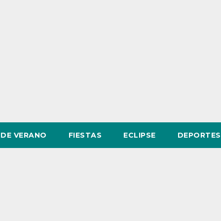
DE VERANO
FIESTAS
ECLIPSE
DEPORTES