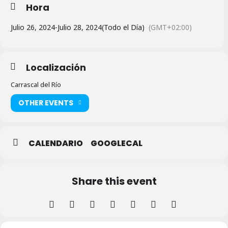
Hora
Julio 26, 2024
-
Julio 28, 2024
(Todo el Día)
(GMT+02:00)
Localización
Carrascal del Río
OTHER EVENTS
CALENDARIO
GOOGLECAL
Share this event