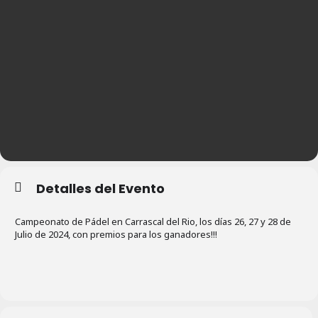
Detalles del Evento
Campeonato de Pádel en Carrascal del Rio, los días 26, 27 y 28 de
Julio de 2024, con premios para los ganadores!!!