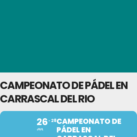
CAMPEONATO DE PÁDEL EN
CARRASCAL DEL RIO
26
CAMPEONATO DE
28
PÁDEL EN
JUL