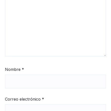
Nombre
*
Correo electrónico
*