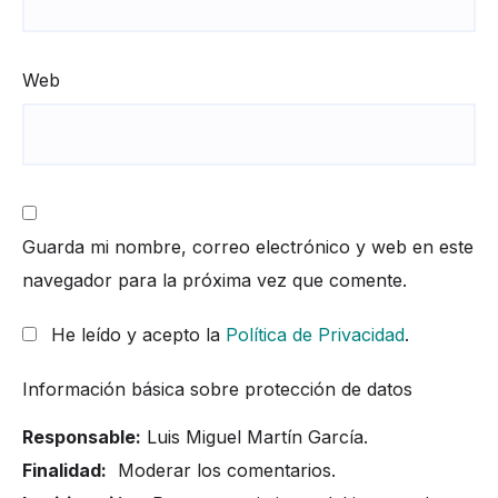
Web
Guarda mi nombre, correo electrónico y web en este
navegador para la próxima vez que comente.
He leído y acepto la
Política de Privacidad
.
Información básica sobre protección de datos
Responsable:
Luis Miguel Martín García.
Finalidad:
Moderar los comentarios.