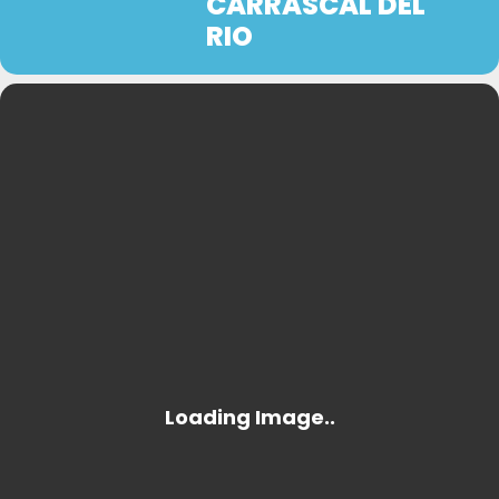
CARRASCAL DEL
RIO