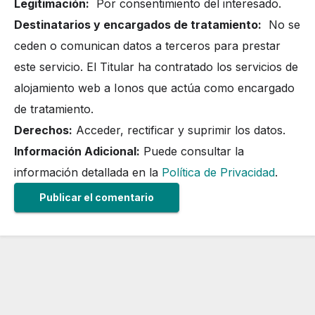
Legitimación:
Por consentimiento del interesado.
Destinatarios y encargados de tratamiento:
No se
ceden o comunican datos a terceros para prestar
este servicio. El Titular ha contratado los servicios de
alojamiento web a Ionos que actúa como encargado
de tratamiento.
Derechos:
Acceder, rectificar y suprimir los datos.
Información Adicional:
Puede consultar la
información detallada en la
Política de Privacidad
.