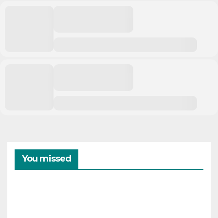
You missed