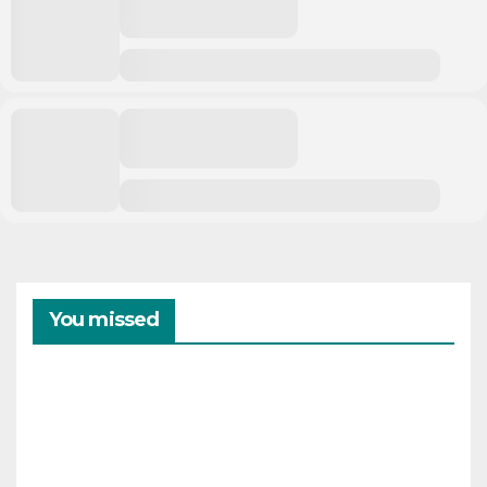
You missed
CAMPAMENTOS
VERANO