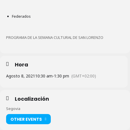
Federados
PROGRAMA DE LA SEMANA CULTURAL DE SAN LORENZO
Hora
Agosto 8, 2021
10:30 am
-
1:30 pm
(GMT+02:00)
Localización
Segovia
OTHER EVENTS