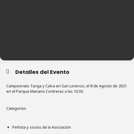
Detalles del Evento
Campeonato Tanga y Calva en San Lorenzo, el 8 de Agosto de 2021
en el Parque Mariano Contreras a las 10:30.
Categorías:
Peñista y socios de la Asociación