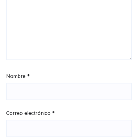
Nombre
*
Correo electrónico
*