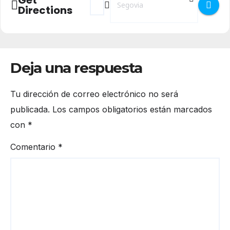
Directions
Deja una respuesta
Tu dirección de correo electrónico no será
publicada.
Los campos obligatorios están marcados
con
*
Comentario
*