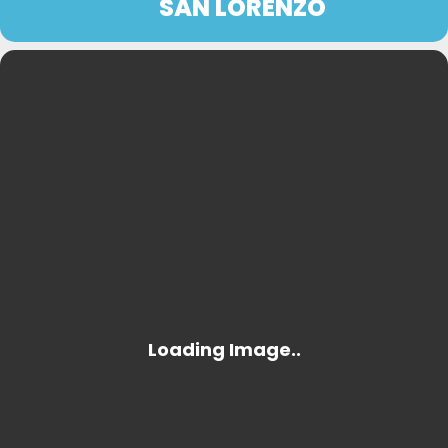
SAN LORENZO