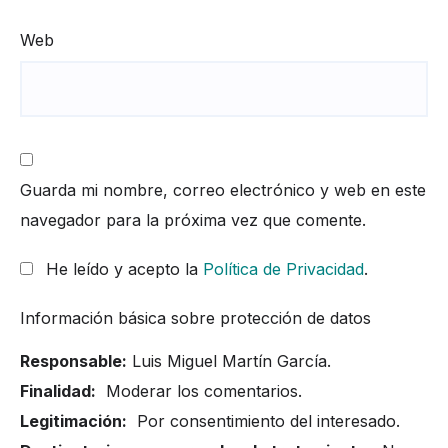
Web
Guarda mi nombre, correo electrónico y web en este
navegador para la próxima vez que comente.
He leído y acepto la
Política de Privacidad
.
Información básica sobre protección de datos
Responsable:
Luis Miguel Martín García.
Finalidad:
Moderar los comentarios.
Legitimación:
Por consentimiento del interesado.