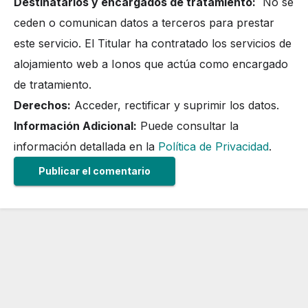
Destinatarios y encargados de tratamiento:
No se
ceden o comunican datos a terceros para prestar
este servicio. El Titular ha contratado los servicios de
alojamiento web a Ionos que actúa como encargado
de tratamiento.
Derechos:
Acceder, rectificar y suprimir los datos.
Información Adicional:
Puede consultar la
información detallada en la
Política de Privacidad
.