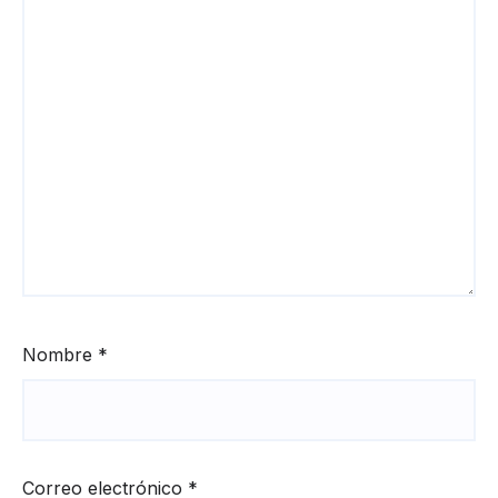
Nombre
*
Correo electrónico
*