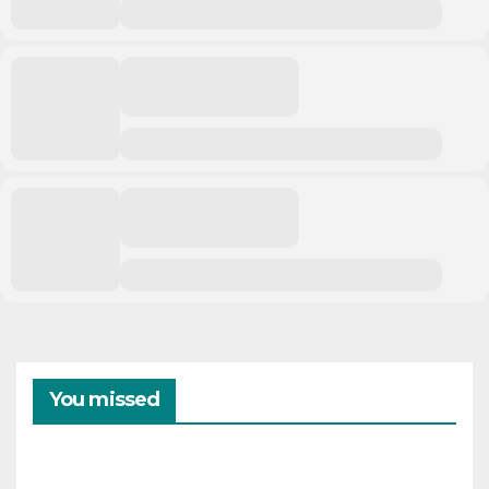
You missed