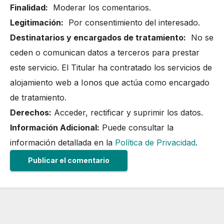
Finalidad:
Moderar los comentarios.
Legitimación:
Por consentimiento del interesado.
Destinatarios y encargados de tratamiento:
No se
ceden o comunican datos a terceros para prestar
este servicio. El Titular ha contratado los servicios de
alojamiento web a Ionos que actúa como encargado
de tratamiento.
Derechos:
Acceder, rectificar y suprimir los datos.
Información Adicional:
Puede consultar la
información detallada en la
Política de Privacidad
.