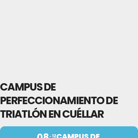
CAMPUS DE
PERFECCIONAMIENTO DE
TRIATLÓN EN CUÉLLAR
08
CAMPUS DE
12