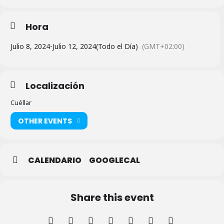
Hora
Julio 8, 2024
-
Julio 12, 2024
(Todo el Día)
(GMT+02:00)
Localización
Cuéllar
OTHER EVENTS
CALENDARIO
GOOGLECAL
Share this event