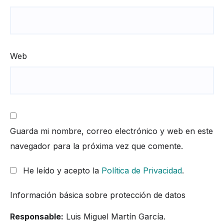
Web
Guarda mi nombre, correo electrónico y web en este
navegador para la próxima vez que comente.
He leído y acepto la
Política de Privacidad
.
Información básica sobre protección de datos
Responsable:
Luis Miguel Martín García.