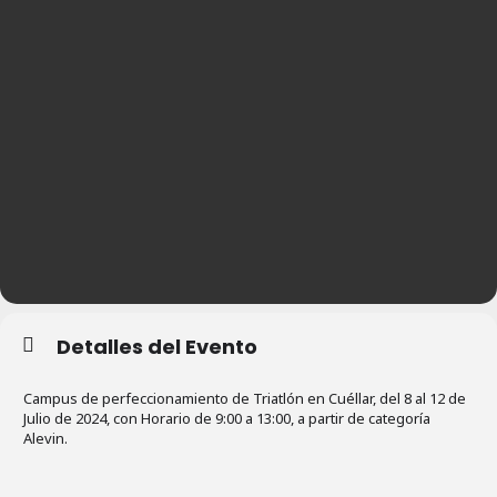
Detalles del Evento
Campus de perfeccionamiento de Triatlón en Cuéllar, del 8 al 12 de
Julio de 2024, con Horario de 9:00 a 13:00, a partir de categoría
Alevin.