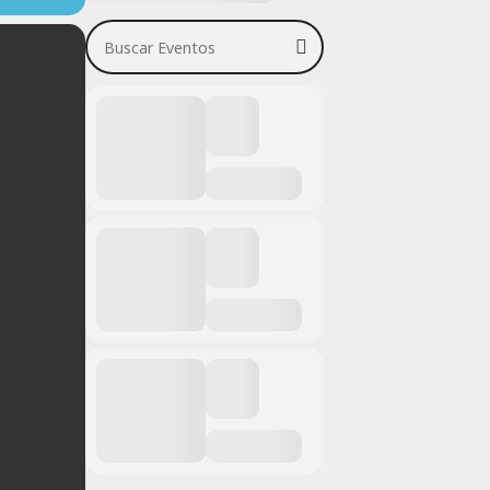
Buscar Eventos