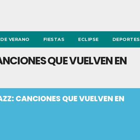
DE VERANO
FIESTAS
ECLIPSE
DEPORTES
NCIONES QUE VUELVEN EN
ZZ: CANCIONES QUE VUELVEN EN