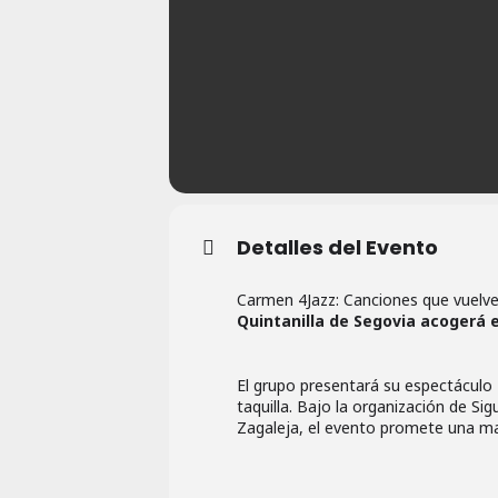
Detalles del Evento
Carmen 4Jazz: Canciones que vuelv
Quintanilla de Segovia acogerá 
El grupo presentará su espectáculo
taquilla. Bajo la organización de Si
Zagaleja, el evento promete una ma